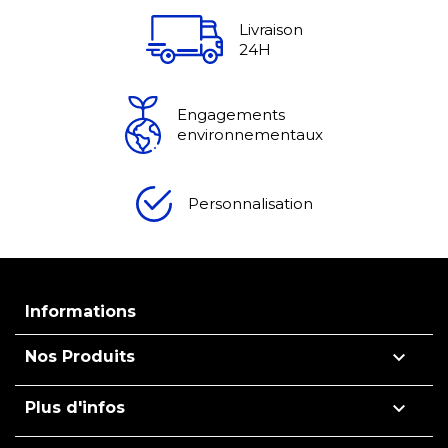
Livraison
24H
Engagements
environnementaux
Personnalisation
Informations

Nos Produits

Plus d'infos