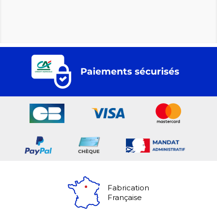
Fabrication
Française