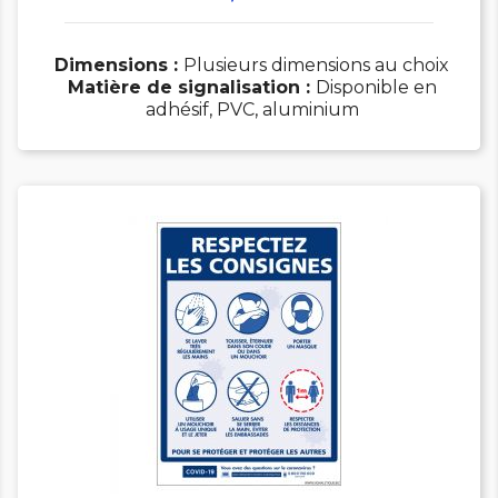
Dimensions :
Plusieurs dimensions au choix
Matière de signalisation :
Disponible en
adhésif, PVC, aluminium

