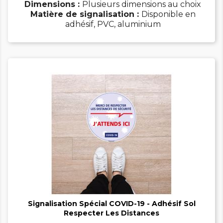
Dimensions :
Plusieurs dimensions au choix
Matière de signalisation :
Disponible en
adhésif, PVC, aluminium


Signalisation Spécial COVID-19 - Adhésif Sol
Respecter Les Distances