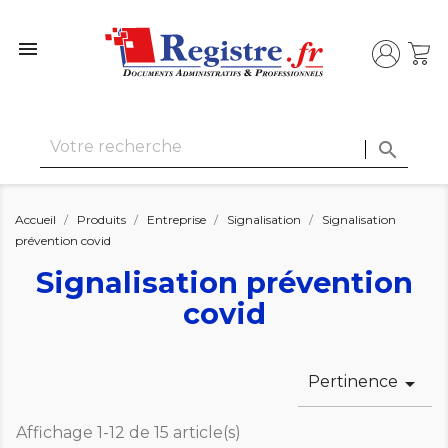


Accueil
Produits
Entreprise
Signalisation
Signalisation
prévention covid
Signalisation prévention
covid
Pertinence

Affichage 1-12 de 15 article(s)