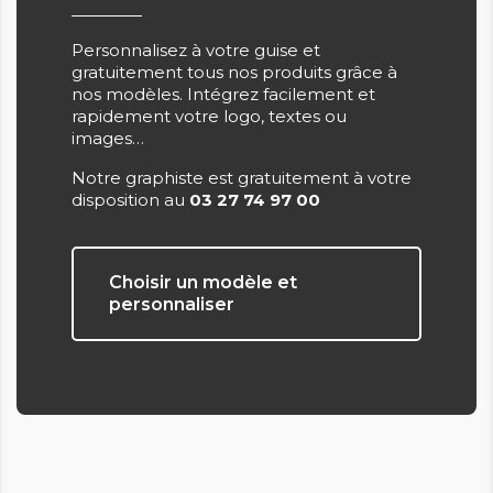
Personnalisez à votre guise et
gratuitement tous nos produits grâce à
nos modèles. Intégrez facilement et
rapidement votre logo, textes ou
images…
Notre graphiste est gratuitement à votre
disposition au
03 27 74 97 00
Choisir un modèle et
personnaliser