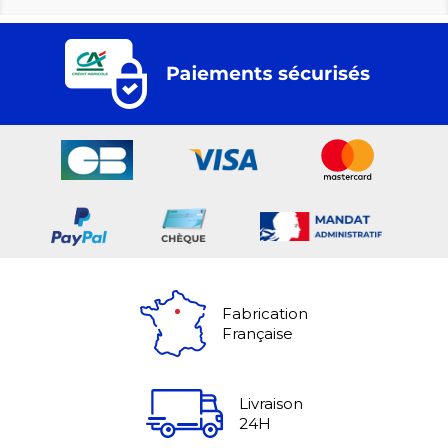
Fabrication
Française
Livraison
24H