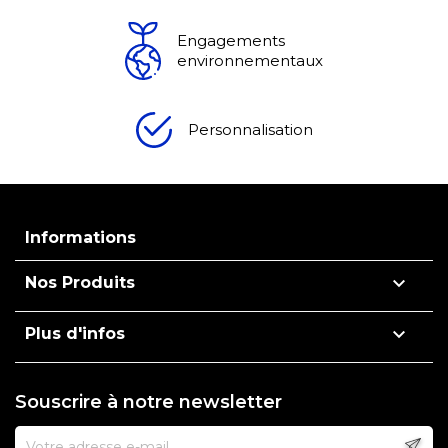
Engagements
environnementaux
Personnalisation
Informations

Nos Produits

Plus d'infos
Souscrire à notre newsletter