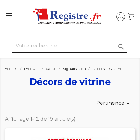


Accueil
Produits
Santé
Signalisation
Décors de vitrine
Décors de vitrine
Pertinence

Affichage 1-12 de 19 article(s)