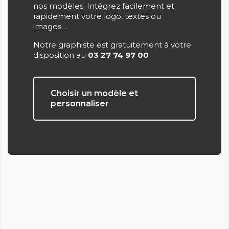
nos modèles. Intégrez facilement et
rapidement votre logo, textes ou
images…
Notre graphiste est gratuitement à votre
disposition au
03 27 74 97 00
Choisir un modèle et
personnaliser