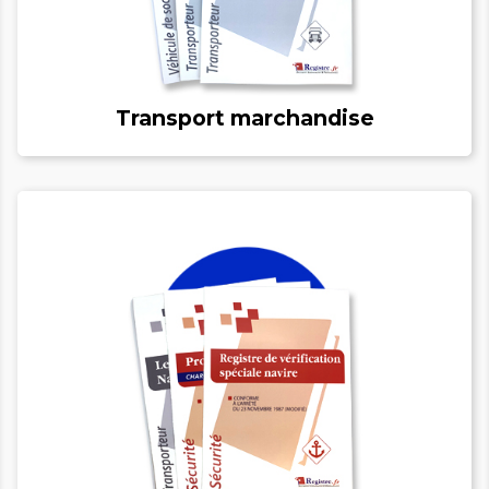
Transport marchandise