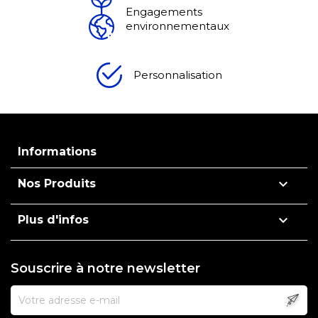
Engagements
environnementaux
Personnalisation
Informations

Nos Produits

Plus d'infos
Souscrire à notre newsletter