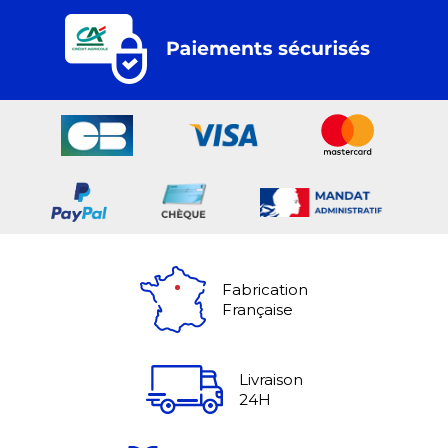
Fabrication
Française
Livraison
24H