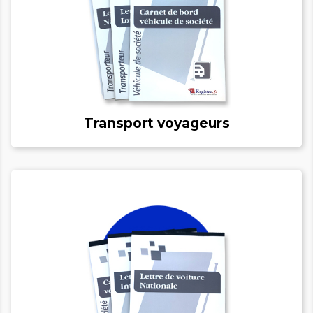
Transport voyageurs