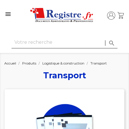


Accueil
Produits
Logistique & construction
Transport
Transport