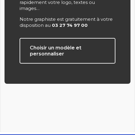
rapidement votre logo, textes ou
images…
Notre graphiste est gratuitement à votre
disposition au
03 27 74 97 00
Choisir un modèle et
personnaliser