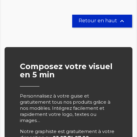

Retour en haut
Composez votre visuel
en 5 min
Personnalisez à votre guise et
gratuitement tous nos produits grâce à
nos modèles. Intégrez facilement et
rapidement votre logo, textes ou
images…
Notre graphiste est gratuitement à votre