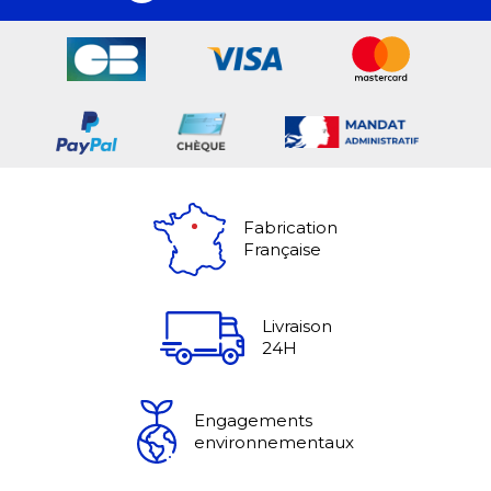
Fabrication
Française
Livraison
24H
Engagements
environnementaux