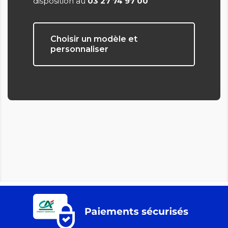
disposition au
03 27 74 97 00
Choisir un modèle et
personnaliser