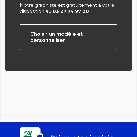
Notre graphiste est gratuitement à votre
disposition au
03 27 74 97 00
Choisir un modèle et
personnaliser