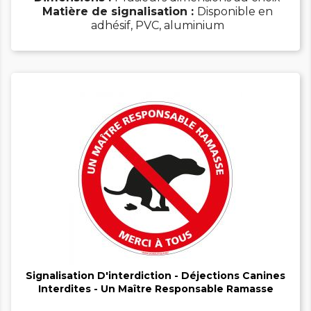
Matière de signalisation :
Disponible en
adhésif, PVC, aluminium


Signalisation D'interdiction - Déjections Canines
Interdites - Un Maître Responsable Ramasse