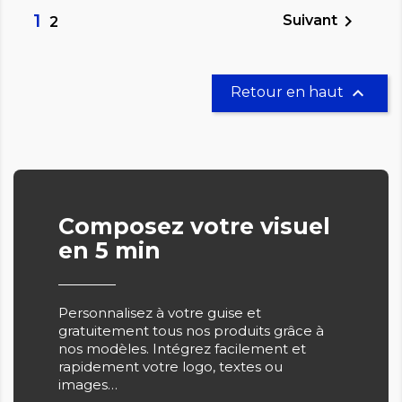
1

Suivant
2

Retour en haut
Composez votre visuel
en 5 min
Personnalisez à votre guise et
gratuitement tous nos produits grâce à
nos modèles. Intégrez facilement et
rapidement votre logo, textes ou
images…