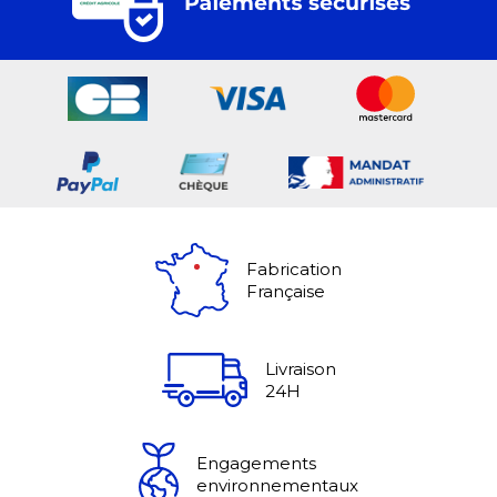
Fabrication
Française
Livraison
24H
Engagements
environnementaux