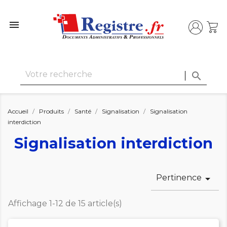


Accueil
Produits
Santé
Signalisation
Signalisation
interdiction
Signalisation interdiction
Pertinence

Affichage 1-12 de 15 article(s)