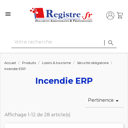


Accueil
Produits
Loisirs & tourisme
Sécurité obligatoire
Incendie ERP
Incendie ERP
Pertinence

Affichage 1-12 de 28 article(s)