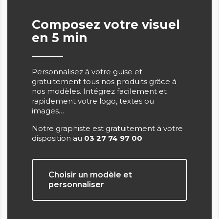
Composez votre visuel
en 5 min
Personnalisez à votre guise et
gratuitement tous nos produits grâce à
nos modèles. Intégrez facilement et
rapidement votre logo, textes ou
images…
Notre graphiste est gratuitement à votre
disposition au
03 27 74 97 00
Choisir un modèle et
personnaliser