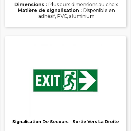
Dimensions :
Plusieurs dimensions au choix
Matière de signalisation :
Disponible en
adhésif, PVC, aluminium


Signalisation De Secours - Sortie Vers La Droite