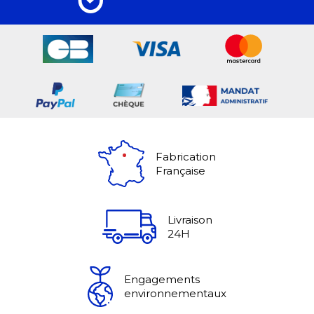
Fabrication
Française
Livraison
24H
Engagements
environnementaux