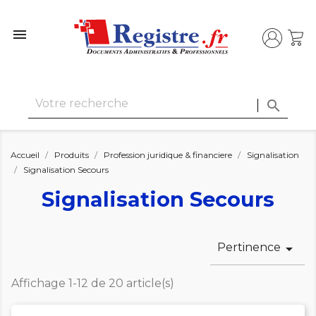


Accueil
Produits
Profession juridique & financiere
Signalisation
Signalisation Secours
Signalisation Secours
Pertinence

Affichage 1-12 de 20 article(s)