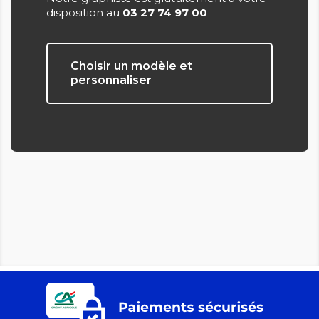
disposition au
03 27 74 97 00
Choisir un modèle et
personnaliser