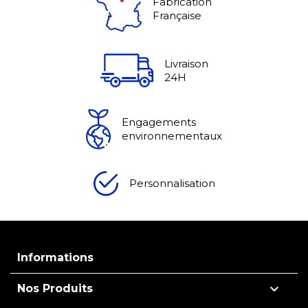
Fabrication
Française
Livraison
24H
Engagements
environnementaux
Personnalisation
Informations

Nos Produits