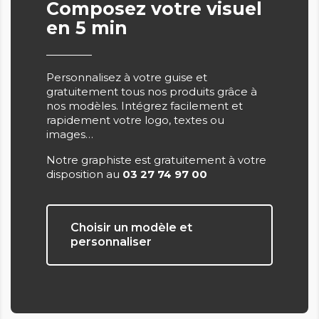
Composez votre visuel
en 5 min
Personnalisez à votre guise et
gratuitement tous nos produits grâce à
nos modèles. Intégrez facilement et
rapidement votre logo, textes ou
images…
Notre graphiste est gratuitement à votre
disposition au
03 27 74 97 00
Choisir un modèle et
personnaliser