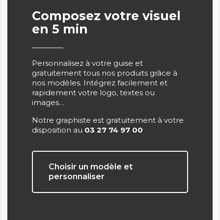
Composez votre visuel
en 5 min
Personnalisez à votre guise et
gratuitement tous nos produits grâce à
nos modèles. Intégrez facilement et
rapidement votre logo, textes ou
images…
Notre graphiste est gratuitement à votre
disposition au
03 27 74 97 00
Choisir un modèle et
personnaliser