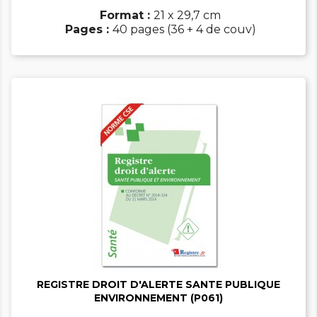
Format :
21 x 29,7 cm
Pages :
40 pages (36 + 4 de couv)


REGISTRE DROIT D'ALERTE SANTE PUBLIQUE
ENVIRONNEMENT (P061)