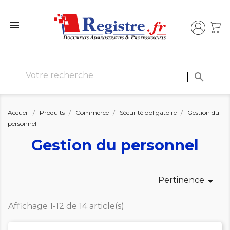


Accueil
Produits
Commerce
Sécurité obligatoire
Gestion du
personnel
Gestion du personnel
Pertinence

Affichage 1-12 de 14 article(s)