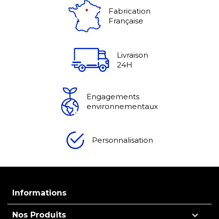
Fabrication
Française
Livraison
24H
Engagements
environnementaux
Personnalisation
Informations

Nos Produits