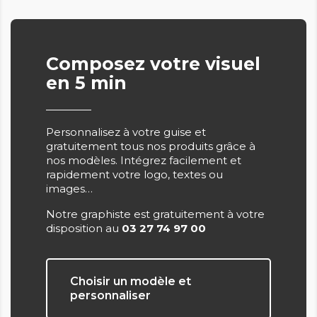
Composez votre visuel
en 5 min
Personnalisez à votre guise et
gratuitement tous nos produits grâce à
nos modèles. Intégrez facilement et
rapidement votre logo, textes ou
images…
Notre graphiste est gratuitement à votre
disposition au
03 27 74 97 00
Choisir un modèle et
personnaliser