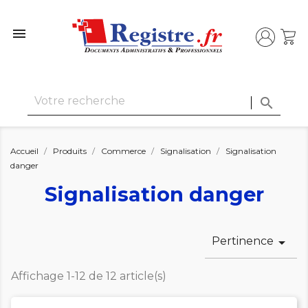


Accueil
Produits
Commerce
Signalisation
Signalisation
danger
Signalisation danger
Pertinence

Affichage 1-12 de 12 article(s)