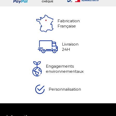
Fabrication
Française
Livraison
24H
Engagements
environnementaux
Personnalisation