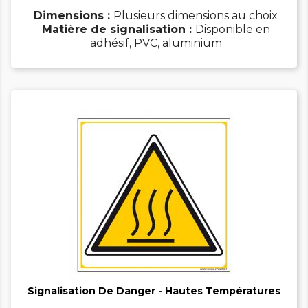
Dimensions :
Plusieurs dimensions au choix
Matière de signalisation :
Disponible en
adhésif, PVC, aluminium


Signalisation De Danger - Hautes Températures