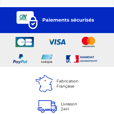
Fabrication
Française
Livraison
24H