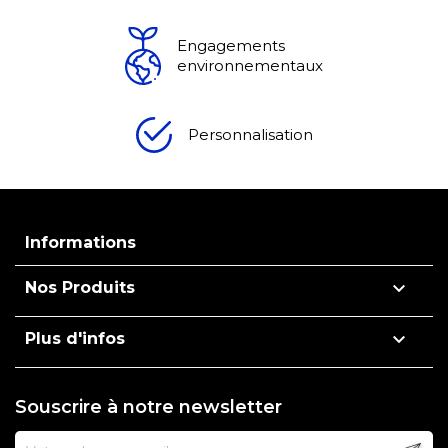
Engagements
environnementaux
Personnalisation
Informations

Nos Produits

Plus d'infos
Souscrire à notre newsletter