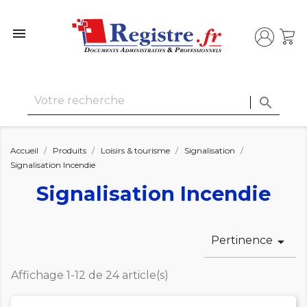


Accueil
Produits
Loisirs & tourisme
Signalisation
Signalisation Incendie
Signalisation Incendie
Pertinence

Affichage 1-12 de 24 article(s)