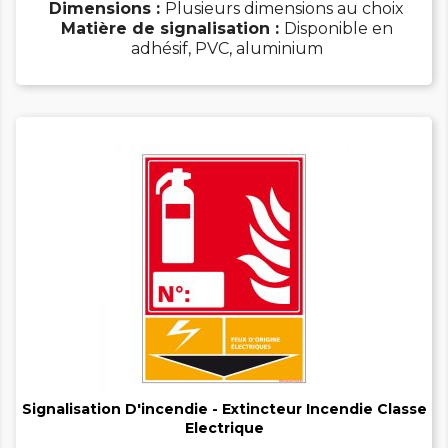
Dimensions :
Plusieurs dimensions au choix
Matière de signalisation :
Disponible en
adhésif, PVC, aluminium


Signalisation D'incendie - Extincteur Incendie Classe
Electrique