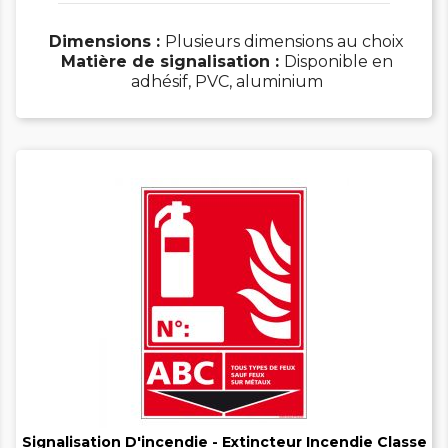
Dimensions :
Plusieurs dimensions au choix
Matière de signalisation :
Disponible en
adhésif, PVC, aluminium


Signalisation D'incendie - Extincteur Incendie Classe