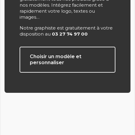
nos modèles. Intégrez facilement et
rapidement votre logo, textes ou
images…
Notre graphiste est gratuitement à votre
disposition au
03 27 74 97 00
Choisir un modèle et
personnaliser