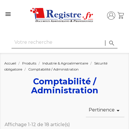


Accueil
Produits
Industrie & Agroalimentaire
Sécurité
obligatoire
Comptabilité / Administration
Comptabilité /
Administration
Pertinence

Affichage 1-12 de 18 article(s)