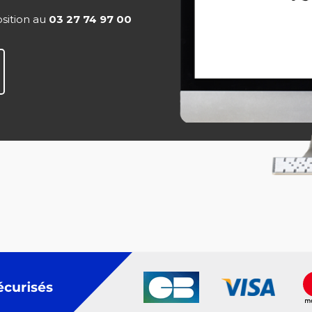
osition au
03 27 74 97 00