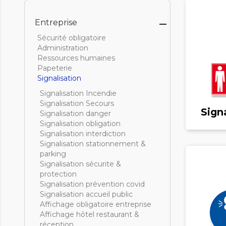
Entreprise

Sécurité obligatoire
Administration
Ressources humaines
Papeterie
Signalisation
Signalisation Incendie
Signalisation Secours
Sign
Signalisation danger
Signalisation obligation
Signalisation interdiction
Signalisation stationnement &
parking
Signalisation sécurite &
protection
Signalisation prévention covid
Signalisation accueil public
Affichage obligatoire entreprise
Affichage hôtel restaurant &
réception