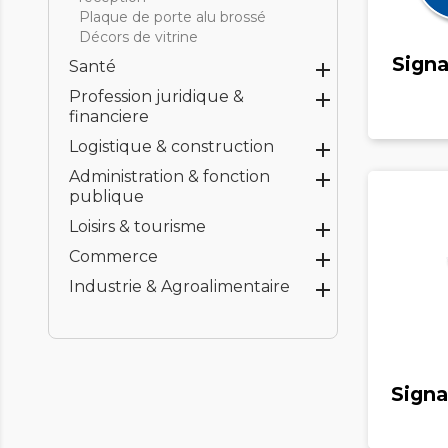
Plaque de porte alu brossé
Décors de vitrine
Signa
Santé

Profession juridique &

financiere
Logistique & construction

Administration & fonction

publique
Loisirs & tourisme

Commerce

Industrie & Agroalimentaire

Signa