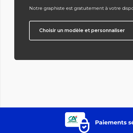
Notre graphiste est gratuitement à votre disp
Choisir un modèle et personnaliser