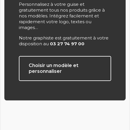
Personnalisez à votre guise et
gratuitement tous nos produits grâce à
nos modèles. Intégrez facilement et
rapidement votre logo, textes ou
images…
Notre graphiste est gratuitement à votre
disposition au
03 27 74 97 00
Choisir un modèle et
personnaliser