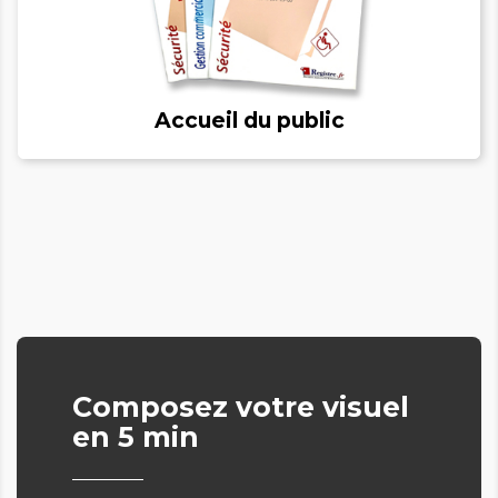
Accueil du public
Composez votre visuel
en 5 min