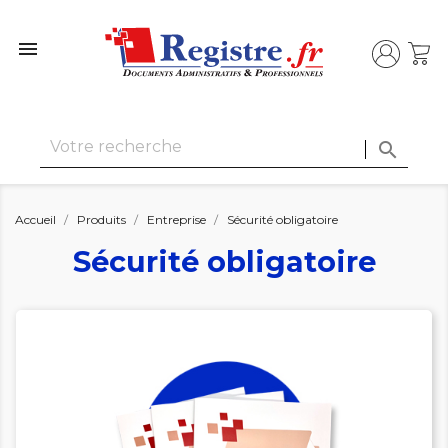


Accueil
Produits
Entreprise
Sécurité obligatoire
Sécurité obligatoire