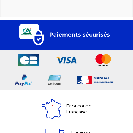
Fabrication
Française
Livraison