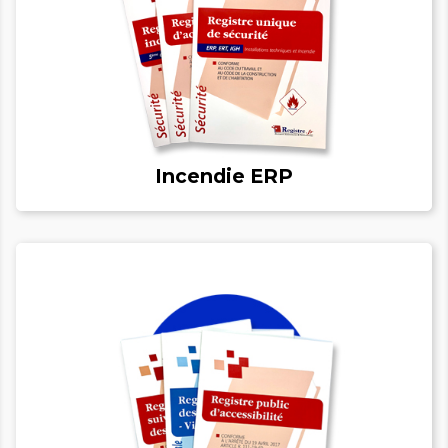
Incendie ERP