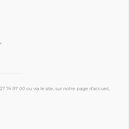
»
27 74 97 00 ou via le site, sur notre page d’accueil,