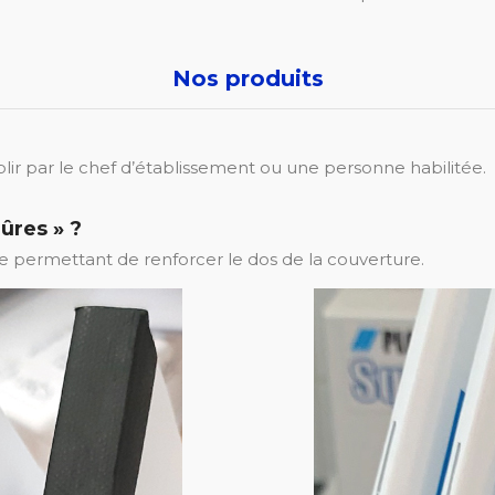
Nos produits
mplir par le chef d’établissement ou une personne habilitée.
qûres » ?
lée permettant de renforcer le dos de la couverture.