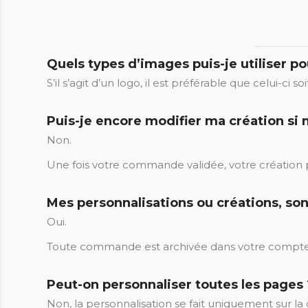
Quels types d’images puis-je utiliser p
S’il s’agit d’un logo, il est préférable que celui-ci 
Puis-je encore modifier ma création s
Non.
Une fois votre commande validée, votre création
Mes personnalisations ou créations, so
Oui.
Toute commande est archivée dans votre compte
Peut-on personnaliser toutes les pages 
Non, la personnalisation se fait uniquement sur la