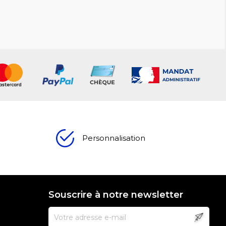
Personnalisation
Souscrire à notre newsletter