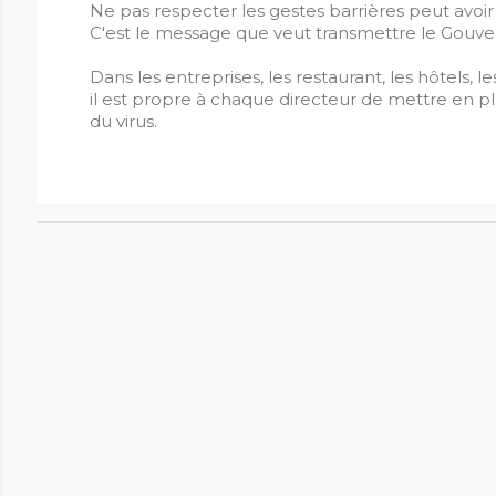
Ne pas respecter les gestes barrières peut avoir
C'est le message que veut transmettre le Gouve
Dans les entreprises, les restaurant, les hôtels, 
il est propre à chaque directeur de mettre en pl
du virus.