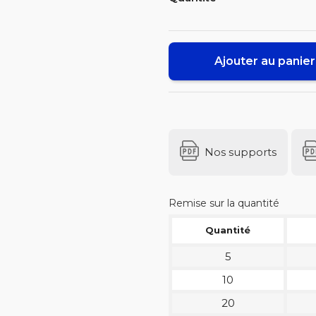
Ajouter au panier
Nos supports
Remise sur la quantité
Quantité
5
10
20