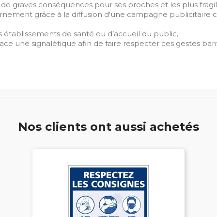
 de graves conséquences pour ses proches et les plus fragil
rnement grâce à la diffusion d'une campagne publicitaire 
les établissements de santé ou d’accueil du public,
ace une signalétique afin de faire respecter ces gestes barr
Nos clients ont aussi achetés