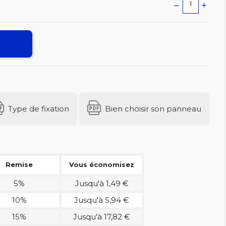
Type de fixation
Bien choisir son panneau
Remise
Vous économisez
5%
Jusqu'à 1,49 €
10%
Jusqu'à 5,94 €
15%
Jusqu'à 17,82 €