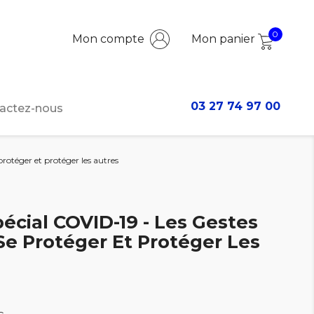
0
Mon compte
Mon panier
03 27 74 97 00
actez-nous
protéger et protéger les autres
pécial COVID-19 - Les Gestes
Se Protéger Et Protéger Les