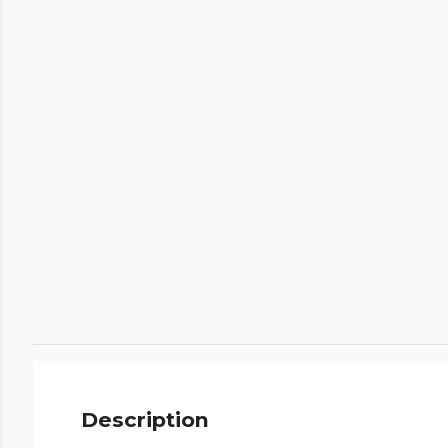
Description