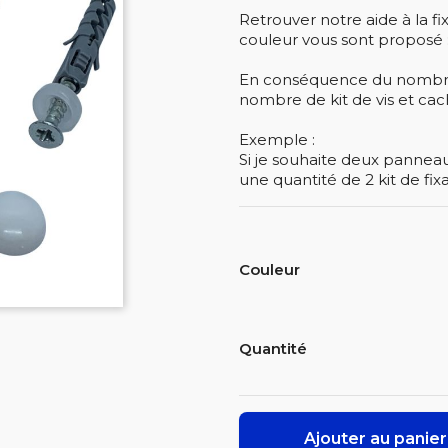
Retrouver notre aide à la fi
couleur vous sont proposé :
En conséquence du nombre 
nombre de kit de vis et cach
Exemple :
Si je souhaite deux panneaux
une quantité de 2 kit de fixa
Couleur
Quantité
Ajouter au panier