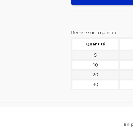
Remise sur la quantité
Quantité
5
10
20
30
En 