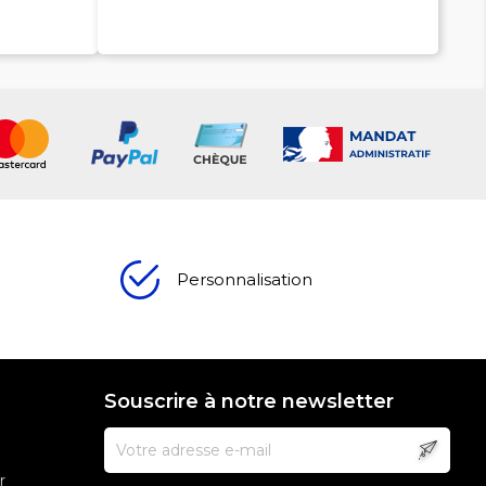
Personnalisation
Souscrire à notre newsletter
r