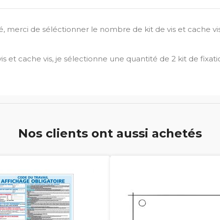
rci de séléctionner le nombre de kit de vis et cache vis
s et cache vis, je sélectionne une quantité de 2 kit de fixati
Nos clients ont aussi achetés