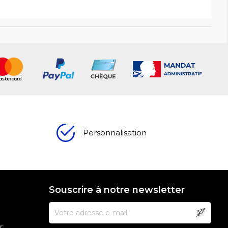
Personnalisation
Souscrire à notre newsletter
r