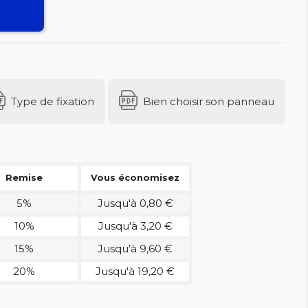
Type de fixation
Bien choisir son panneau
Remise
Vous économisez
5%
Jusqu'à 0,80 €
10%
Jusqu'à 3,20 €
15%
Jusqu'à 9,60 €
20%
Jusqu'à 19,20 €