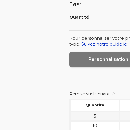
Type
Quantité
Pour personnaliser votre pr
type.
Suivez notre guide ici
Personnalisation
Remise sur la quantité
Quantité
5
10