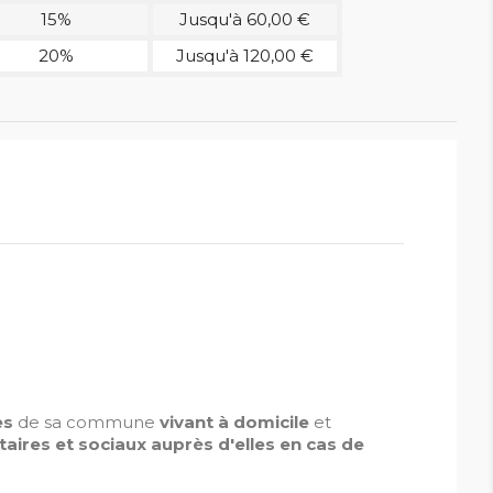
15%
Jusqu'à 60,00 €
20%
Jusqu'à 120,00 €
es
de sa commune
vivant à domicile
et
taires et sociaux auprès d'elles en cas de