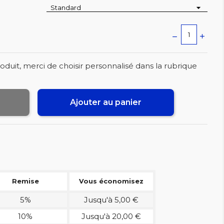
oduit, merci de choisir personnalisé dans la rubrique
Ajouter au panier
Remise
Vous économisez
5%
Jusqu'à 5,00 €
10%
Jusqu'à 20,00 €