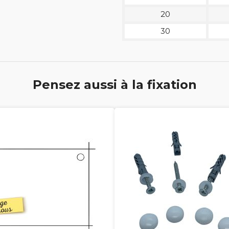
20
30
Pensez aussi à la fixation



