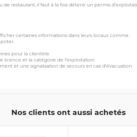
e restaurant, il faut à la fois détenir un permis d'exploitat
afficher certaines informations dans leurs locaux comme :
apoter.
ines pour la clientèle.
 licence et la catégorie de l'exploitation.
sement et une signalisation de secours en cas d'évacuation.
Nos clients ont aussi achetés