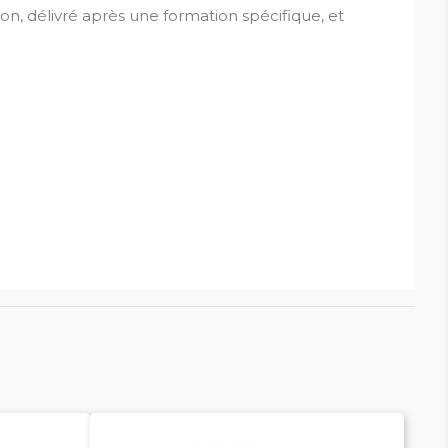
ion, délivré après une formation spécifique, et