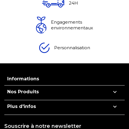
24H
Engagements
environnementaux
Personnalisation
Informations

Nos Produits

Plus d'infos
Souscrire à notre newsletter