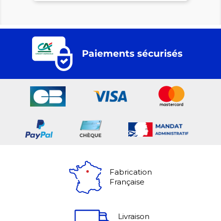
Fabrication
Française
Livraison