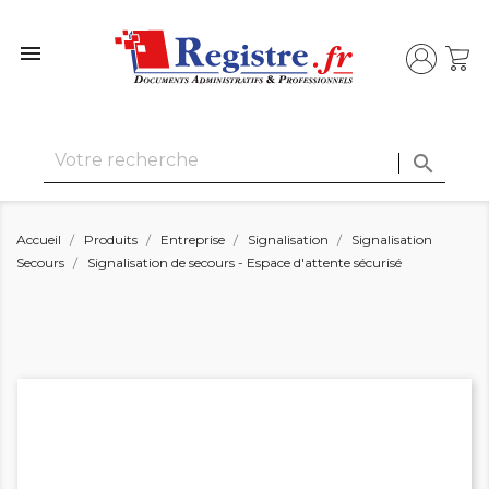


Accueil
Produits
Entreprise
Signalisation
Signalisation
Secours
Signalisation de secours - Espace d'attente sécurisé