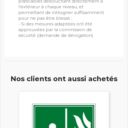
praticables débouchant directement à
l’extérieur à chaque niveau, et
permettant de s’éloigner suffisamment
pour ne pas être blessé ;
- Si des mesures adaptées ont été
approuvées par la commission de
sécurité (demande de dérogation).
Nos clients ont aussi achetés