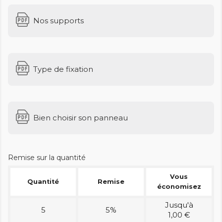
Nos supports
Type de fixation
Bien choisir son panneau
Remise sur la quantité
Vous
Quantité
Remise
économisez
Jusqu'à
5
5%
1,00 €