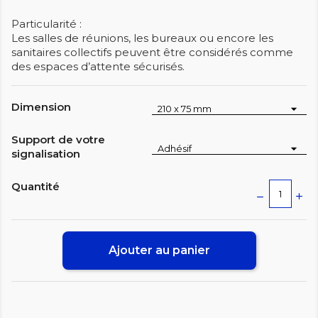
Particularité :
Les salles de réunions, les bureaux ou encore les
sanitaires collectifs peuvent être considérés comme
des espaces d’attente sécurisés.
Dimension
Support de votre
signalisation
Quantité
Ajouter au panier