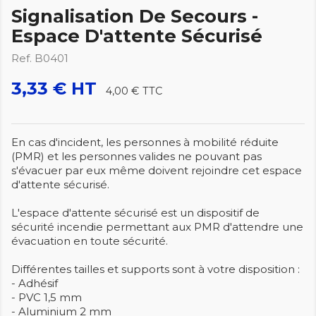
Signalisation De Secours -
Espace D'attente Sécurisé
Ref. B0401
3,33 € HT
4,00 €
TTC
En cas d'incident, les personnes à mobilité réduite
(PMR) et les personnes valides ne pouvant pas
s'évacuer par eux même doivent rejoindre cet espace
d'attente sécurisé.
L'espace d'attente sécurisé est un dispositif de
sécurité incendie permettant aux PMR d'attendre une
évacuation en toute sécurité.
Différentes tailles et supports sont à votre disposition :
- Adhésif
- PVC 1,5 mm
- Aluminium 2 mm