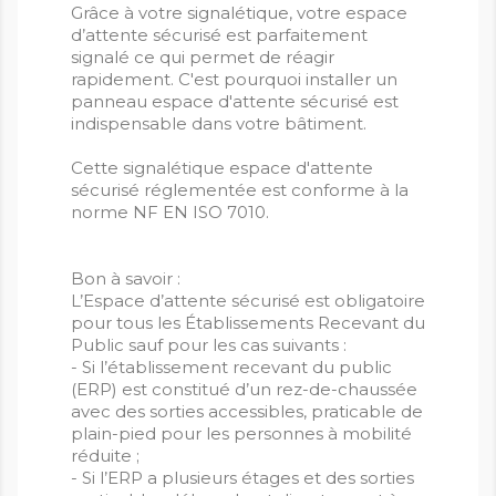
Grâce à votre signalétique, votre espace
d’attente sécurisé est parfaitement
signalé ce qui permet de réagir
rapidement. C'est pourquoi installer un
panneau espace d'attente sécurisé est
indispensable dans votre bâtiment.
Cette signalétique espace d'attente
sécurisé réglementée est conforme à la
norme NF EN ISO 7010.
Bon à savoir :
L’Espace d’attente sécurisé est obligatoire
pour tous les Établissements Recevant du
Public sauf pour les cas suivants :
- Si l’établissement recevant du public
(ERP) est constitué d’un rez-de-chaussée
avec des sorties accessibles, praticable de
plain-pied pour les personnes à mobilité
réduite ;
- Si l’ERP a plusieurs étages et des sorties