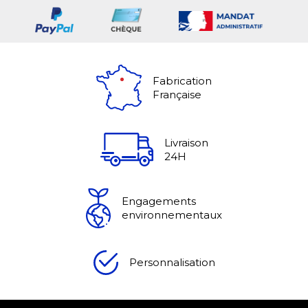
Fabrication
Française
Livraison
24H
Engagements
environnementaux
Personnalisation