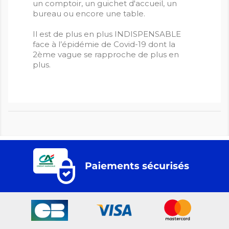
un comptoir, un guichet d'accueil, un
bureau ou encore une table.
Il est de plus en plus INDISPENSABLE
face à l’épidémie de Covid-19 dont la
2ème vague se rapproche de plus en
plus.