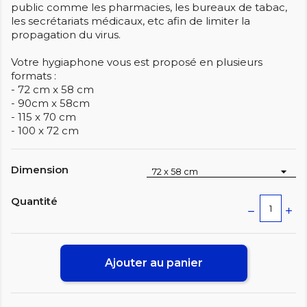
public comme les pharmacies, les bureaux de tabac,
les secrétariats médicaux, etc afin de limiter la
propagation du virus.
Votre hygiaphone vous est proposé en plusieurs
formats :
- 72 cm x 58 cm
- 90cm x 58cm
- 115 x 70 cm
- 100 x 72 cm
Dimension
Quantité
Ajouter au panier