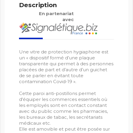
Description
En partenariat
avec
Une vitre de protection hygiaphone est
un « dispositif formé d’une plaque
transparente qui permet à des personnes
placées de part et d’autre d’un guichet
de se parler en évitant toute
contamination Covid-19 ».
Cette paroi anti-postillons permet
d'équiper les commerces essentiels où
les employés sont en contact constant
avec du public comme les pharmacies,
les bureaux de tabac, les secrétariats
médicaux etc.
Elle est amovible et peut être posée sur