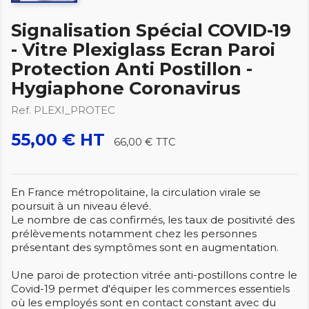
Signalisation Spécial COVID-19
- Vitre Plexiglass Ecran Paroi
Protection Anti Postillon -
Hygiaphone Coronavirus
Ref. PLEXI_PROTEC
55,00 € HT
66,00 €
TTC
En France métropolitaine, la circulation virale se
poursuit à un niveau élevé.
Le nombre de cas confirmés, les taux de positivité des
prélèvements notamment chez les personnes
présentant des symptômes sont en augmentation.
Une paroi de protection vitrée anti-postillons contre le
Covid-19 permet d'équiper les commerces essentiels
où les employés sont en contact constant avec du