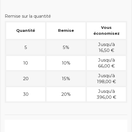
Remise sur la quantité
Vous
Quantité
Remise
économisez
Jusqu'à
5
5%
16,50 €
Jusqu'à
10
10%
66,00 €
Jusqu'à
20
15%
198,00 €
Jusqu'à
30
20%
396,00 €