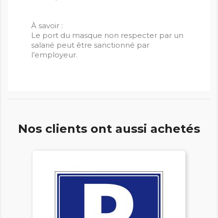
À savoir :
Le port du masque non respecter par un
salarié peut être sanctionné par
l’employeur.
Nos clients ont aussi achetés