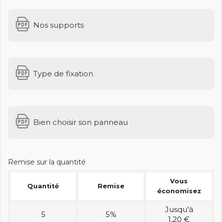
Nos supports
Type de fixation
Bien choisir son panneau
Remise sur la quantité
Vous
Quantité
Remise
économisez
Jusqu'à
5
5%
1,20 €