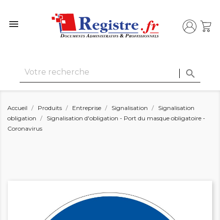


Accueil
Produits
Entreprise
Signalisation
Signalisation
obligation
Signalisation d'obligation - Port du masque obligatoire -
Coronavirus