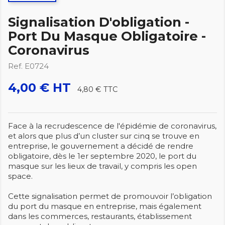
Signalisation D'obligation -
Port Du Masque Obligatoire -
Coronavirus
Ref. E0724
4,00 € HT
4,80 €
TTC
Face à la recrudescence de l'épidémie de coronavirus,
et alors que plus d’un cluster sur cinq se trouve en
entreprise, le gouvernement a décidé de rendre
obligatoire, dès le 1er septembre 2020, le port du
masque sur les lieux de travail, y compris les open
space.
Cette signalisation permet de promouvoir l’obligation
du port du masque en entreprise, mais également
dans les commerces, restaurants, établissement