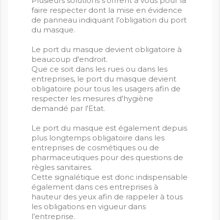
Plusieurs solutions s’offrent à vous pour la
faire respecter dont la mise en évidence
de panneau indiquant l’obligation du port
du masque.
Le port du masque devient obligatoire à
beaucoup d'endroit.
Que ce soit dans les rues ou dans les
entreprises, le port du masque devient
obligatoire pour tous les usagers afin de
respecter les mesures d'hygiène
demandé par l'Etat.
Le port du masque est également depuis
plus longtemps obligatoire dans les
entreprises de cosmétiques ou de
pharmaceutiques pour des questions de
règles sanitaires.
Cette signalétique est donc indispensable
également dans ces entreprises à
hauteur des yeux afin de rappeler à tous
les obligations en vigueur dans
l’entreprise.