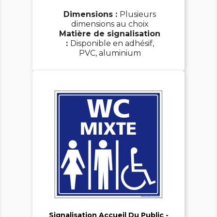
Dimensions :
Plusieurs
dimensions au choix
Matière de signalisation
:
Disponible en adhésif,
PVC, aluminium

Signalisation Accueil Du Public -