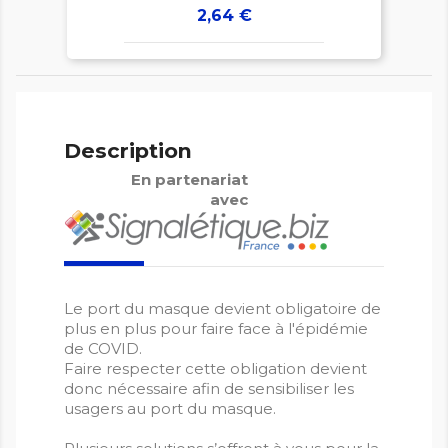
Prix
2,64 €
Description
En partenariat
avec
Le port du masque devient obligatoire de
plus en plus pour faire face à l'épidémie
de COVID.
Faire respecter cette obligation devient
donc nécessaire afin de sensibiliser les
usagers au port du masque.