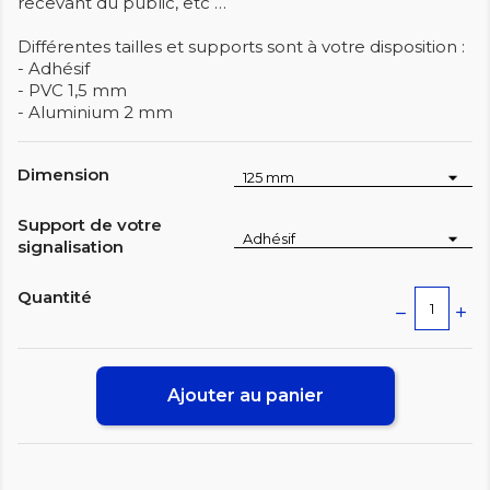
recevant du public, etc …
Différentes tailles et supports sont à votre disposition :
- Adhésif
- PVC 1,5 mm
- Aluminium 2 mm
Dimension
Support de votre
signalisation
Quantité
Ajouter au panier