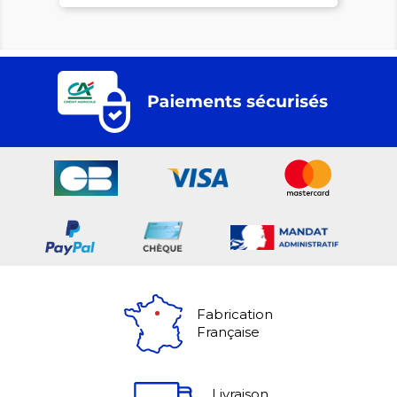
Fabrication
Française
Livraison