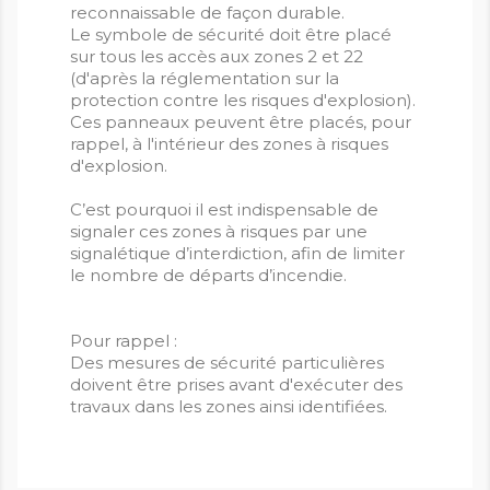
reconnaissable de façon durable.
Le symbole de sécurité doit être placé
sur tous les accès aux zones 2 et 22
(d'après la réglementation sur la
protection contre les risques d'explosion).
Ces panneaux peuvent être placés, pour
rappel, à l'intérieur des zones à risques
d'explosion.
C’est pourquoi il est indispensable de
signaler ces zones à risques par une
signalétique d’interdiction, afin de limiter
le nombre de départs d’incendie.
Pour rappel :
Des mesures de sécurité particulières
doivent être prises avant d'exécuter des
travaux dans les zones ainsi identifiées.