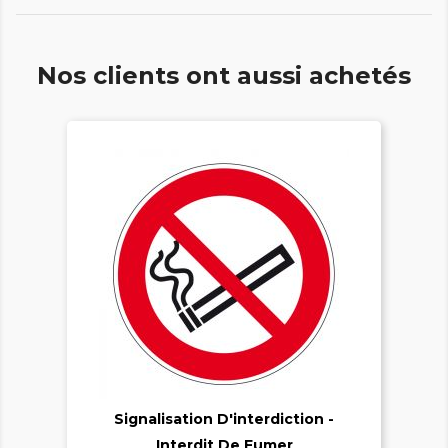
Nos clients ont aussi achetés

Signalisation D'interdiction -

Interdit De Fumer