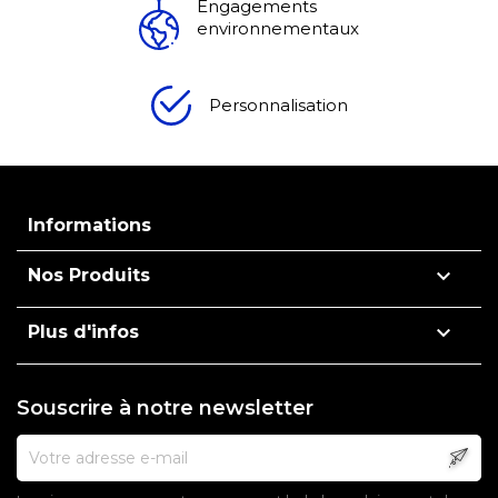
Engagements
environnementaux
Personnalisation
Informations

Nos Produits

Plus d'infos
Souscrire à notre newsletter