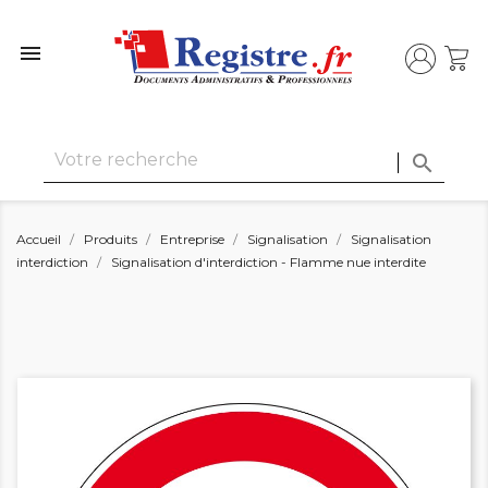


Accueil
Produits
Entreprise
Signalisation
Signalisation
interdiction
Signalisation d'interdiction - Flamme nue interdite