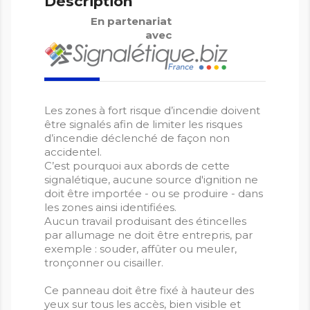
Description
En partenariat
avec
Les zones à fort risque d’incendie doivent
être signalés afin de limiter les risques
d’incendie déclenché de façon non
accidentel.
C’est pourquoi aux abords de cette
signalétique, aucune source d'ignition ne
doit être importée - ou se produire - dans
les zones ainsi identifiées.
Aucun travail produisant des étincelles
par allumage ne doit être entrepris, par
exemple : souder, affûter ou meuler,
tronçonner ou cisailler.
Ce panneau doit être fixé à hauteur des
yeux sur tous les accès, bien visible et