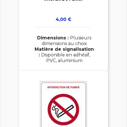
Prix
4,00 €
Dimensions :
Plusieurs
dimensions au choix
Matière de signalisation
:
Disponible en adhésif,
PVC, aluminium