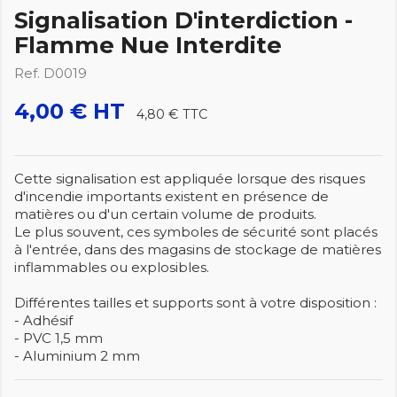
Signalisation D'interdiction -
Flamme Nue Interdite
Ref. D0019
4,00 € HT
4,80 €
TTC
Cette signalisation est appliquée lorsque des risques
d'incendie importants existent en présence de
matières ou d'un certain volume de produits.
Le plus souvent, ces symboles de sécurité sont placés
à l'entrée, dans des magasins de stockage de matières
inflammables ou explosibles.
Différentes tailles et supports sont à votre disposition :
- Adhésif
- PVC 1,5 mm
- Aluminium 2 mm