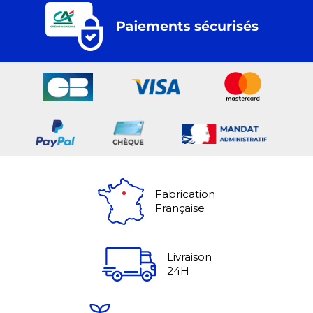
Fabrication
Française
Livraison
24H