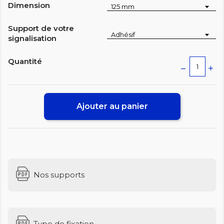
Dimension
Support de votre
signalisation
Quantité
Ajouter au panier
Nos supports
Type de fixation