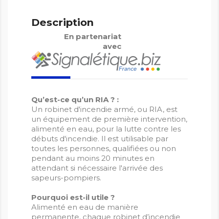
Description
En partenariat
avec
Qu’est-ce qu’un RIA ? :
Un robinet d'incendie armé, ou RIA, est
un équipement de première intervention,
alimenté en eau, pour la lutte contre les
débuts d'incendie. Il est utilisable par
toutes les personnes, qualifiées ou non
pendant au moins 20 minutes en
attendant si nécessaire l'arrivée des
sapeurs-pompiers.
Pourquoi est-il utile ?
Alimenté en eau de manière
permanente, chaque robinet d’incendie