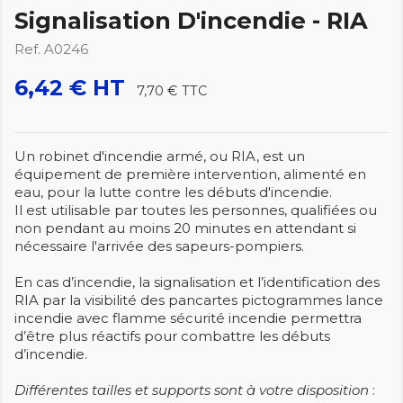
Signalisation D'incendie - RIA
Ref. A0246
6,42 € HT
7,70 €
TTC
Un robinet d'incendie armé, ou RIA, est un
équipement de première intervention, alimenté en
eau, pour la lutte contre les débuts d'incendie.
Il est utilisable par toutes les personnes, qualifiées ou
non pendant au moins 20 minutes en attendant si
nécessaire l'arrivée des sapeurs-pompiers.
En cas d’incendie, la signalisation et l’identification des
RIA par la visibilité des pancartes pictogrammes lance
incendie avec flamme sécurité incendie permettra
d’être plus réactifs pour combattre les débuts
d’incendie.
Différentes tailles et supports sont à votre disposition
: