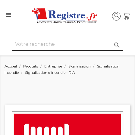


Accueil
Produits
Entreprise
Signalisation
Signalisation
Incendie
Signalisation d'incendie - RIA