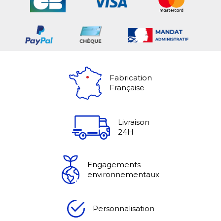
Fabrication
Française
Livraison
24H
Engagements
environnementaux
Personnalisation