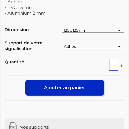
- Adhésif
- PVC 1,5 mm
- Aluminium 2 mm
Dimension
Support de votre
signalisation
Quantité
Ajouter au panier
Nos supports