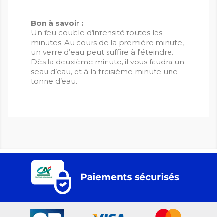
Bon à savoir :
Un feu double d’intensité toutes les
minutes. Au cours de la première minute,
un verre d’eau peut suffire à l’éteindre.
Dès la deuxième minute, il vous faudra un
seau d’eau, et à la troisième minute une
tonne d’eau.