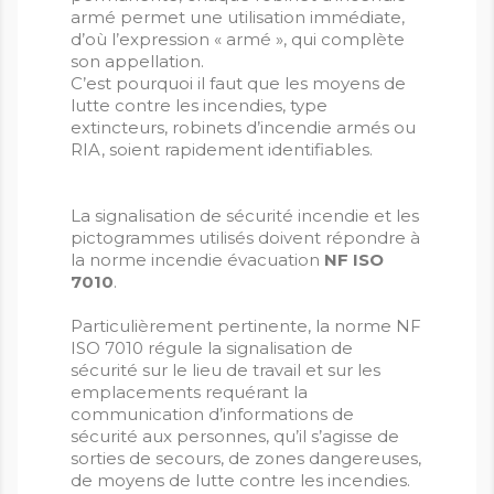
armé permet une utilisation immédiate,
d’où l’expression « armé », qui complète
son appellation.
C’est pourquoi il faut que les moyens de
lutte contre les incendies, type
extincteurs, robinets d’incendie armés ou
RIA, soient rapidement identifiables.
La signalisation de sécurité incendie et les
pictogrammes utilisés doivent répondre à
la norme incendie évacuation
NF ISO
7010
.
Particulièrement pertinente, la norme NF
ISO 7010 régule la signalisation de
sécurité sur le lieu de travail et sur les
emplacements requérant la
communication d’informations de
sécurité aux personnes, qu’il s’agisse de
sorties de secours, de zones dangereuses,
de moyens de lutte contre les incendies.