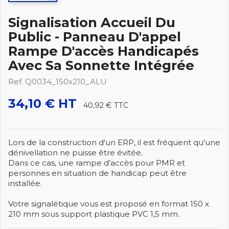
Signalisation Accueil Du
Public - Panneau D'appel
Rampe D'accès Handicapés
Avec Sa Sonnette Intégrée
Ref. Q0034_150x210_ALU
34,10 € HT
40,92 €
TTC
Lors de la construction d'un ERP, il est fréquent qu'une
dénivellation ne puisse être évitée.
Dans ce cas, une rampe d’accès pour PMR et
personnes en situation de handicap peut être
installée.
Votre signalétique vous est proposé en format 150 x
210 mm sous support plastique PVC 1,5 mm.