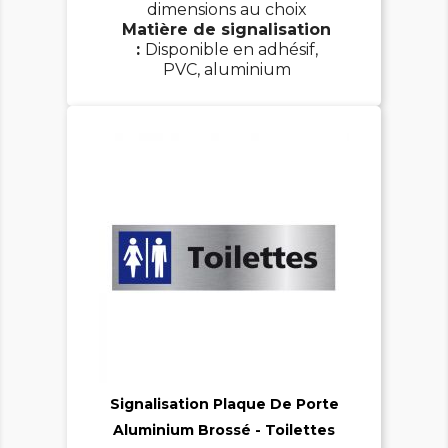
dimensions au choix
Matière de signalisation
:
Disponible en adhésif,
PVC, aluminium

Signalisation Plaque De Porte
Aluminium Brossé - Toilettes
