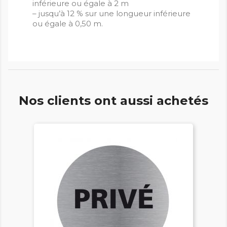
inférieure ou égale à 2 m
– jusqu’à 12 % sur une longueur inférieure
ou égale à 0,50 m.
Nos clients ont aussi achetés