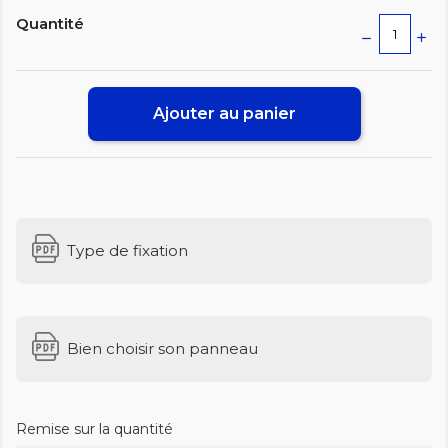
Quantité
Ajouter au panier
Type de fixation
Bien choisir son panneau
Remise sur la quantité