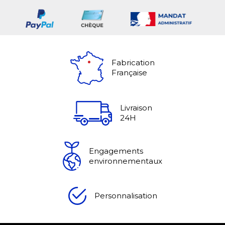
Fabrication
Française
Livraison
24H
Engagements
environnementaux
Personnalisation