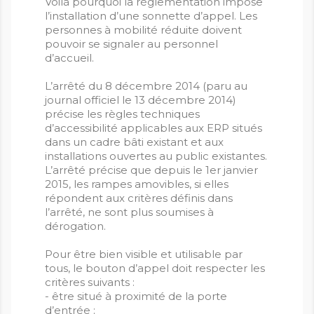
Voilà pourquoi la réglementation impose
l’installation d’une sonnette d’appel. Les
personnes à mobilité réduite doivent
pouvoir se signaler au personnel
d’accueil.
L’arrêté du 8 décembre 2014 (paru au
journal officiel le 13 décembre 2014)
précise les règles techniques
d’accessibilité applicables aux ERP situés
dans un cadre bâti existant et aux
installations ouvertes au public existantes.
L’arrêté précise que depuis le 1er janvier
2015, les rampes amovibles, si elles
répondent aux critères définis dans
l’arrêté, ne sont plus soumises à
dérogation.
Pour être bien visible et utilisable par
tous, le bouton d’appel doit respecter les
critères suivants :
- être situé à proximité de la porte
d’entrée ;