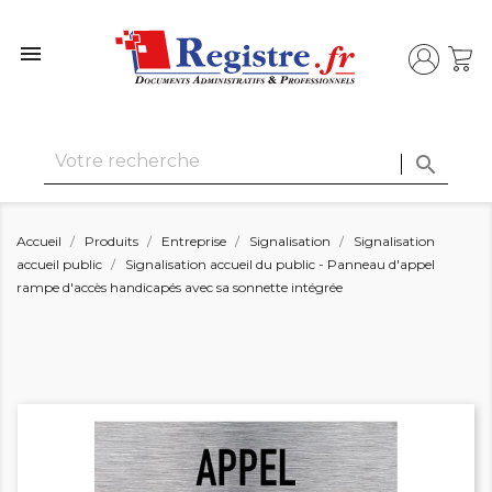


Accueil
Produits
Entreprise
Signalisation
Signalisation
accueil public
Signalisation accueil du public - Panneau d'appel
rampe d'accès handicapés avec sa sonnette intégrée