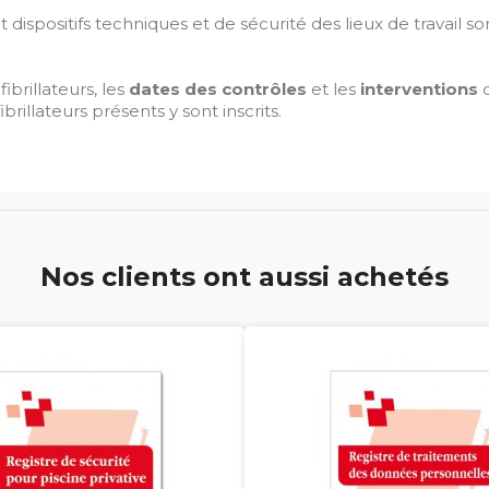
et dispositifs techniques et de sécurité des lieux de travail s
brillateurs, les
dates des contrôles
et les
interventions
brillateurs présents y sont inscrits.
Nos clients ont aussi achetés