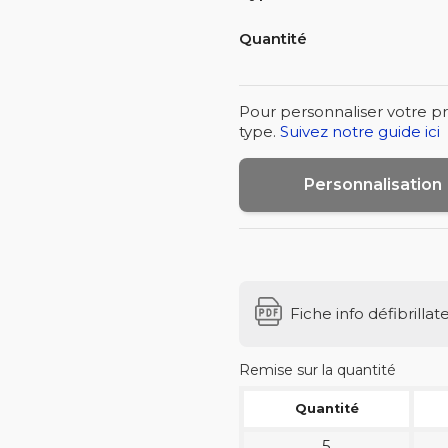
Quantité
Pour personnaliser votre pr
type.
Suivez notre guide ici
Personnalisation
Fiche info défibrillat
Remise sur la quantité
Quantité
5