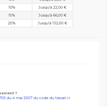
10%
Jusqu'à 22,00 €
15%
Jusqu'à 66,00 €
20%
Jusqu'à 132,00 €
ssement ?
05 du 4 mai 2007 du code du travail
et