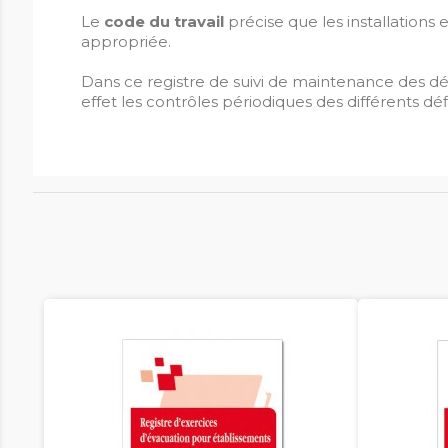
Le
code du travail
précise que les installations 
appropriée.
Dans ce registre de suivi de maintenance des défi
effet les contrôles périodiques des différents défi