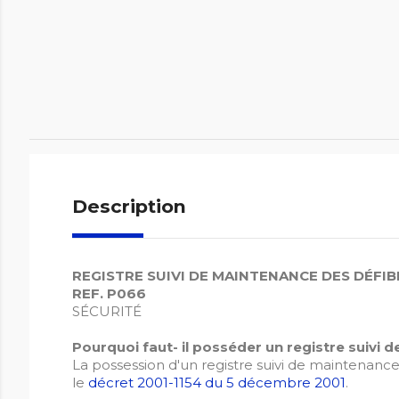
Description
REGISTRE SUIVI DE MAINTENANCE DES DÉFI
REF. P066
SÉCURITÉ
Pourquoi faut- il posséder un registre suivi 
La possession d'un registre suivi de maintenance 
le
décret 2001-1154 du 5 décembre 2001
.