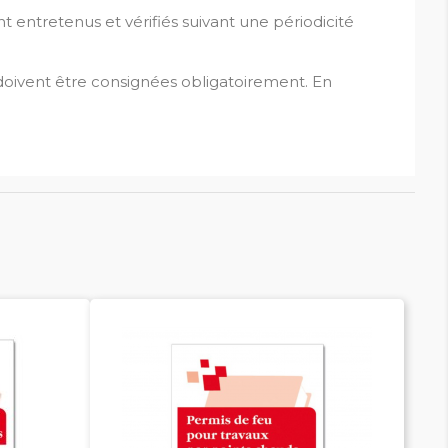
ont entretenus et vérifiés suivant une périodicité
doivent être consignées obligatoirement. En