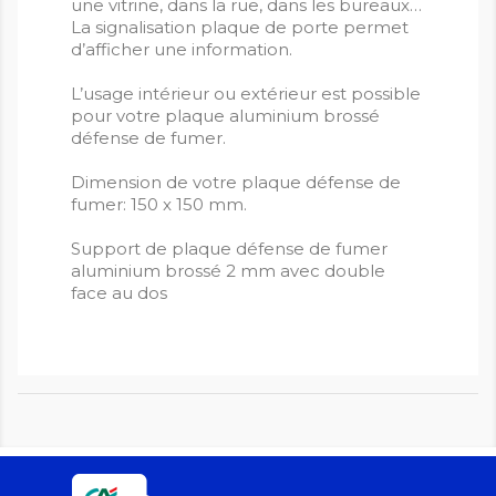
une vitrine, dans la rue, dans les bureaux…
La signalisation plaque de porte permet
d’afficher une information.
L’usage intérieur ou extérieur est possible
pour votre plaque aluminium brossé
défense de fumer.
Dimension de votre plaque défense de
fumer: 150 x 150 mm.
Support de plaque défense de fumer
aluminium brossé 2 mm avec double
face au dos