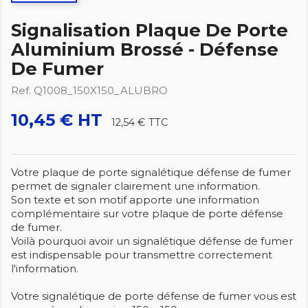
Signalisation Plaque De Porte
Aluminium Brossé - Défense
De Fumer
Ref. Q1008_150X150_ALUBRO
10,45 € HT
12,54 €
TTC
Votre plaque de porte signalétique défense de fumer
permet de signaler clairement une information.
Son texte et son motif apporte une information
complémentaire sur votre plaque de porte défense
de fumer.
Voilà pourquoi avoir un signalétique défense de fumer
est indispensable pour transmettre correctement
l'information.
Votre signalétique de porte défense de fumer vous est