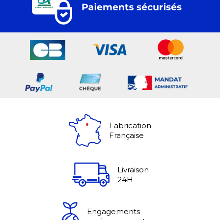
Fabrication
Française
Livraison
24H
Engagements