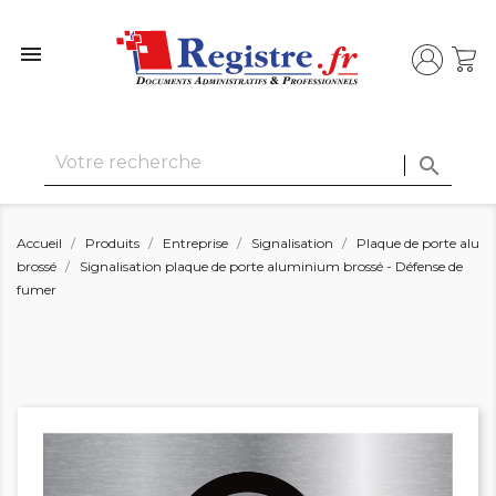


Accueil
Produits
Entreprise
Signalisation
Plaque de porte alu
brossé
Signalisation plaque de porte aluminium brossé - Défense de
fumer