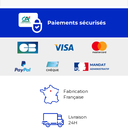
Fabrication
Française
Livraison
24H