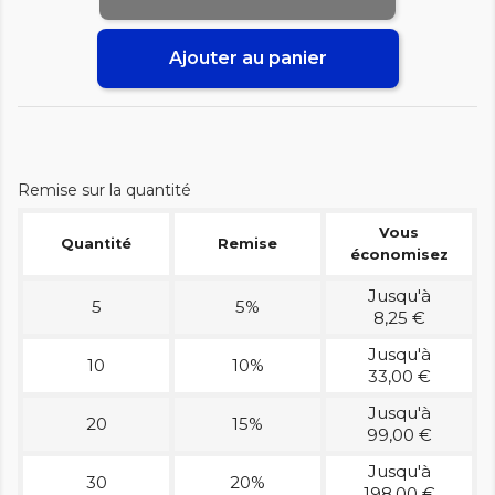
Ajouter au panier
Remise sur la quantité
Vous
Quantité
Remise
économisez
Jusqu'à
5
5%
8,25 €
Jusqu'à
10
10%
33,00 €
Jusqu'à
20
15%
99,00 €
Jusqu'à
30
20%
198,00 €