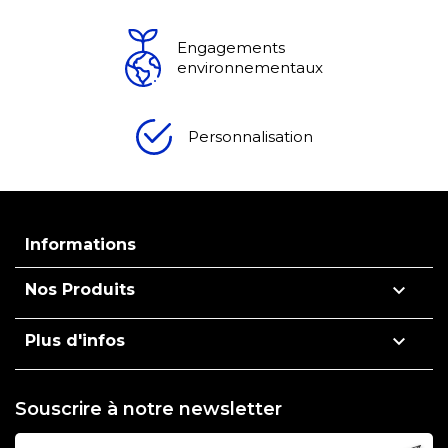
Engagements
environnementaux
Personnalisation
Informations

Nos Produits

Plus d'infos
Souscrire à notre newsletter