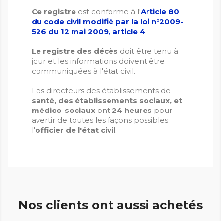
Ce registre
est conforme à l'
Article 80
du code civil modifié par la loi n°2009-
526 du 12 mai 2009, article 4
.
Le registre des décès
doit être tenu à
jour et les informations doivent être
communiquées à l'état civil.
Les directeurs des établissements de
santé, des établissements sociaux, et
médico-sociaux
ont
24 heures
pour
avertir de toutes les façons possibles
l'
officier de l'état civil
.
Nos clients ont aussi achetés