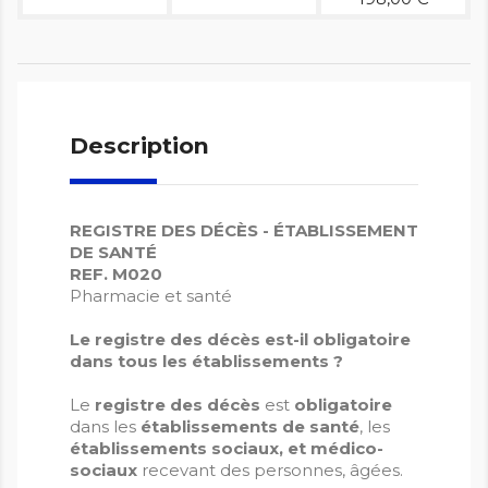
Description
REGISTRE DES DÉCÈS - ÉTABLISSEMENT
DE SANTÉ
REF. M020
Pharmacie et santé
Le registre des décès est-il obligatoire
dans tous les établissements ?
Le
registre des décès
est
obligatoire
dans les
établissements de santé
, les
établissements sociaux, et médico-
sociaux
recevant des personnes‚ âgées.