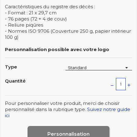
Caractéristiques du registre des décès :
- Format : 21 x 29,7 cm
- 76 pages (72 + 4 de couv)
- Reliure piqûres
- Normes ISO 9706 (Couverture 250 g, papier intérieur
100 g)
Personnalisation possible avec votre logo
Type
Quantité
Pour personnaliser votre produit, merci de choisir
personnalisé dans la rubrique type.
Suivez notre guide
ici
Personnalisation