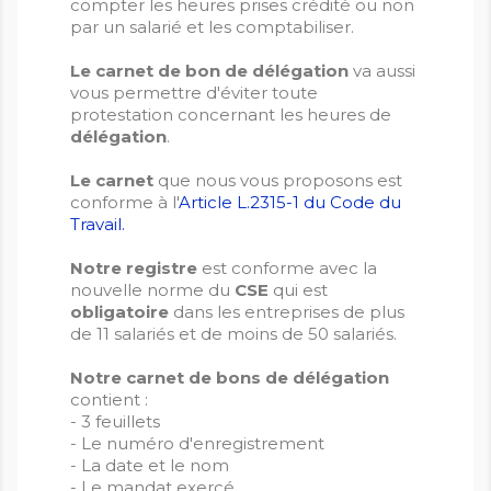
compter les heures prises crédité ou non
par un salarié et les comptabiliser.
Le carnet de bon de délégation
va aussi
vous permettre d'éviter toute
protestation concernant les heures de
délégation
.
Le carnet
que nous vous proposons est
conforme à l'
Article L.2315-1 du Code du
Travail.
Notre registre
est conforme avec la
nouvelle norme du
CSE
qui est
obligatoire
dans les entreprises de plus
de 11 salariés et de moins de 50 salariés.
Notre carnet de bons de délégation
contient :
- 3 feuillets
- Le numéro d'enregistrement
- La date et le nom
- Le mandat exercé