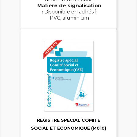
Matière de signalisation
:
Disponible en adhésif,
PVC, aluminium


REGISTRE SPECIAL COMITE
SOCIAL ET ECONOMIQUE (M010)