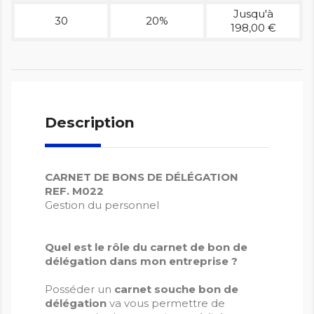
Jusqu'à
30
20%
198,00 €
Description
CARNET DE BONS DE DÉLÉGATION
REF. M022
Gestion du personnel
Quel est le rôle du carnet de bon de
délégation dans mon entreprise ?
Posséder un
carnet souche bon de
délégation
va vous permettre de