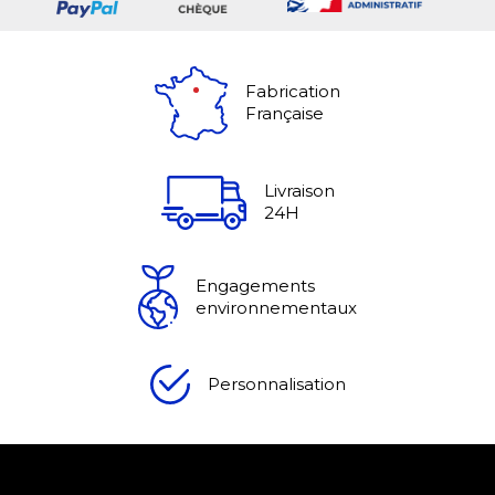
Fabrication
Française
Livraison
24H
Engagements
environnementaux
Personnalisation