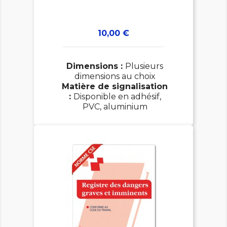
Prix
10,00 €
Dimensions :
Plusieurs
dimensions au choix
Matière de signalisation
:
Disponible en adhésif,
PVC, aluminium