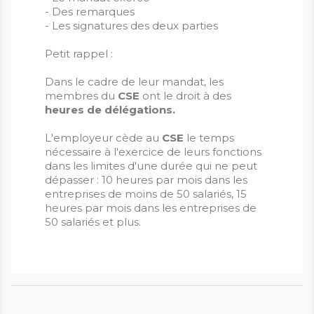
- Des remarques
- Les signatures des deux parties
Petit rappel :
Dans le cadre de leur mandat, les
membres du
CSE
ont le droit à des
heures de délégations.
L'employeur cède au
CSE
le temps
nécessaire à l'exercice de leurs fonctions
dans les limites d'une durée qui ne peut
dépasser : 10 heures par mois dans les
entreprises de moins de 50 salariés, 15
heures par mois dans les entreprises de
50 salariés et plus.