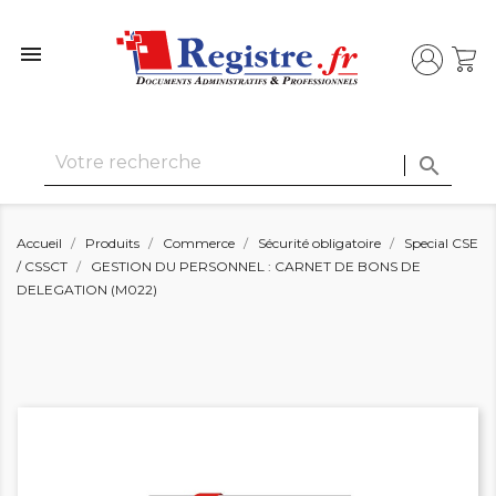


Accueil
Produits
Commerce
Sécurité obligatoire
Special CSE
/ CSSCT
GESTION DU PERSONNEL : CARNET DE BONS DE
DELEGATION (M022)