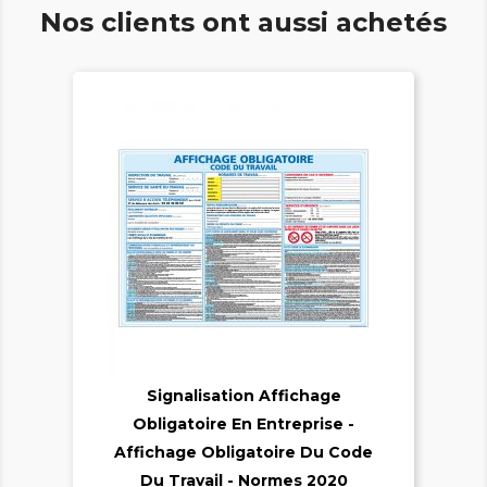
Nos clients ont aussi achetés

Signalisation Affichage
Obligatoire En Entreprise -

Affichage Obligatoire Du Code
Du Travail - Normes 2020