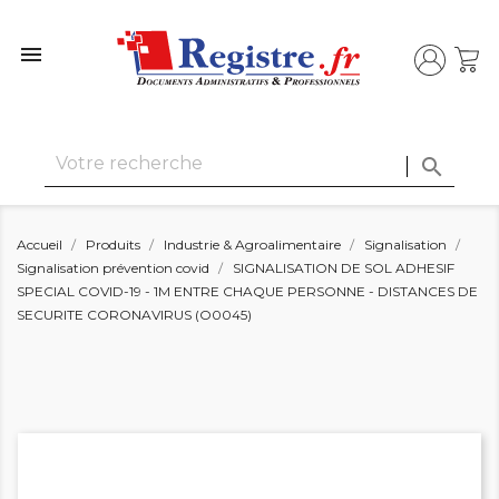


Accueil
Produits
Industrie & Agroalimentaire
Signalisation
Signalisation prévention covid
SIGNALISATION DE SOL ADHESIF
SPECIAL COVID-19 - 1M ENTRE CHAQUE PERSONNE - DISTANCES DE
SECURITE CORONAVIRUS (O0045)