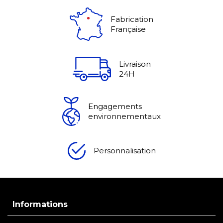
Fabrication
Française
Livraison
24H
Engagements
environnementaux
Personnalisation
Informations