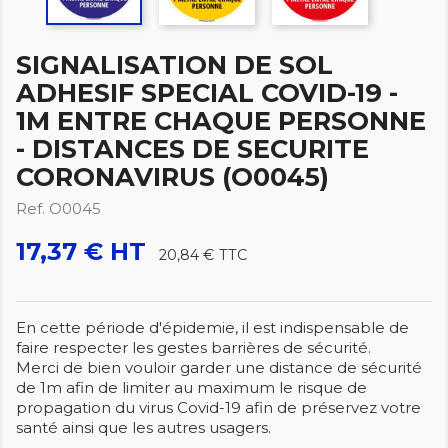
SIGNALISATION DE SOL
ADHESIF SPECIAL COVID-19 -
1M ENTRE CHAQUE PERSONNE
- DISTANCES DE SECURITE
CORONAVIRUS (O0045)
Ref. O0045
17,37 € HT
20,84 €
TTC
En cette période d'épidemie, il est indispensable de
faire respecter les gestes barrières de sécurité.
Merci de bien vouloir garder une distance de sécurité
de 1m afin de limiter au maximum le risque de
propagation du virus Covid-19 afin de préservez votre
santé ainsi que les autres usagers.