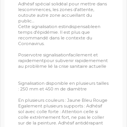
Adhésif spécial solidéal pour mettre dans
lescommerces, les zones d'attente,
outoute autre zone accueillant du
public...
Cette signalisation estindispensableen
temps d'épidémie. Il est plus que
recommandé dans le contexte du
Coronavirus.
Poservotre signalisationfacilement et
rapidementpour subvenir rapidemement
au problème lié la crise sanitaire actuelle
Signalisation disponible en plusieurs tailles
: 250 mm et 450 m de diamètre
En plusieurs couleurs : Jaune Bleu Rouge
Egalement plusieurs supports : Adhésif
sol avec colle forte : Attention celle si
colle extrèmement fort, ne pas le coller
sur de la peinture. Adhésif antidérapant