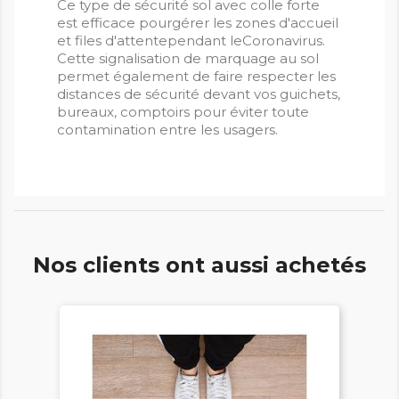
Ce type de sécurité sol avec colle forte
est efficace pourgérer les zones d'accueil
et files d'attentependant leCoronavirus.
Cette signalisation de marquage au sol
permet également de faire respecter les
distances de sécurité devant vos guichets,
bureaux, comptoirs pour éviter toute
contamination entre les usagers.
Nos clients ont aussi achetés