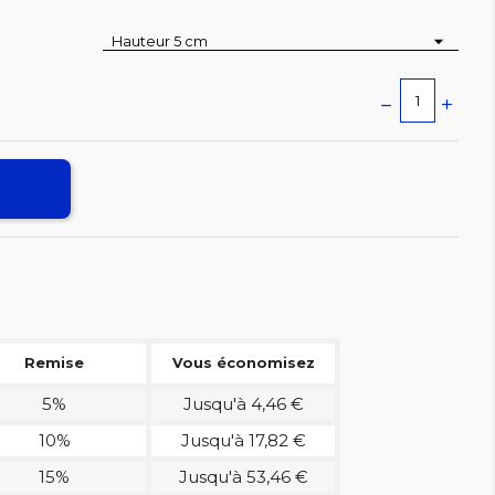
Remise
Vous économisez
5%
Jusqu'à 4,46 €
10%
Jusqu'à 17,82 €
15%
Jusqu'à 53,46 €