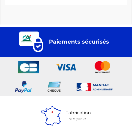
Fabrication
Française