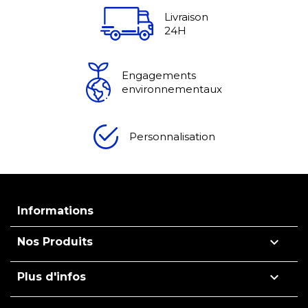
Livraison
24H
Engagements
environnementaux
Personnalisation
Informations

Nos Produits

Plus d'infos