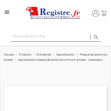


Accueil
Produits
Entreprise
Signalisation
Plaque de porte alu
brossé
Signalisation plaque de porte aluminium brossé - Ascenseur