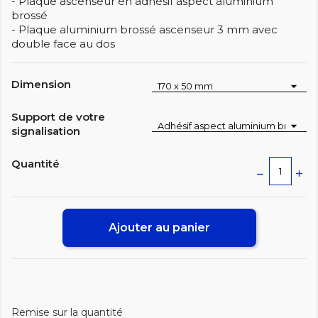
- Plaque ascenseur en adhésif aspect aluminium
brossé
- Plaque aluminium brossé ascenseur 3 mm avec
double face au dos
Dimension
Support de votre
signalisation
Quantité
Ajouter au panier
Remise sur la quantité