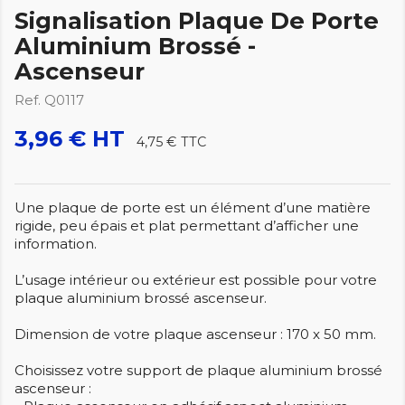
Signalisation Plaque De Porte
Aluminium Brossé -
Ascenseur
Ref. Q0117
3,96 € HT
4,75 €
TTC
Une plaque de porte est un élément d’une matière
rigide, peu épais et plat permettant d’afficher une
information.
L’usage intérieur ou extérieur est possible pour votre
plaque aluminium brossé ascenseur.
Dimension de votre plaque ascenseur : 170 x 50 mm.
Choisissez votre support de plaque aluminium brossé
ascenseur :