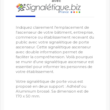
avec
Indiquez clairement l'emplacement de
l'ascenseur de votre bâtiment, entreprise,
commerce ou établissement recevant du
public avec votre signalétique de porte
ascenseur. Cette signalétique ascenseur
avec double information permet de
faciliter la compréhension. Voilà pourquoi
se munir d'une signalétique ascenseur est
essentiel pour informer les personnes de
votre établissement.
Votre signalétique de porte vous est
proposé en deux support : Adhésif ou
Aluminium brossé. Sa dimension est de
170 x 50 mm.