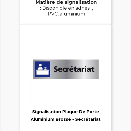
Matière de signalisation
:
Disponible en adhésif,
PVC, aluminium

Signalisation Plaque De Porte

Aluminium Brossé - Secrétariat