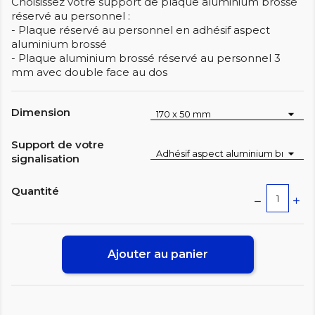
Choisissez votre support de plaque aluminium brossé
réservé au personnel :
- Plaque réservé au personnel en adhésif aspect
aluminium brossé
- Plaque aluminium brossé réservé au personnel 3
mm avec double face au dos
Dimension
Support de votre
signalisation
Quantité
Ajouter au panier