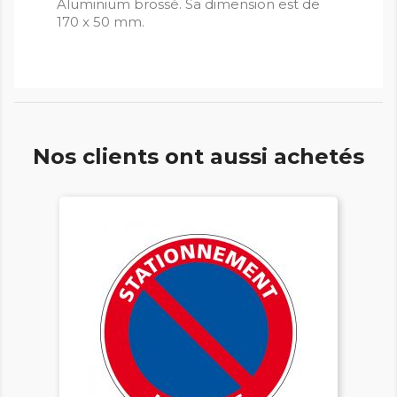
Aluminium brossé. Sa dimension est de
170 x 50 mm.
Nos clients ont aussi achetés