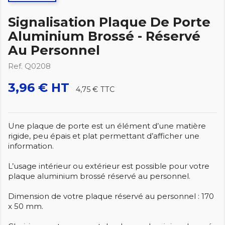
Signalisation Plaque De Porte
Aluminium Brossé - Réservé
Au Personnel
Ref. Q0208
3,96 € HT
4,75 €
TTC
Une plaque de porte est un élément d’une matière
rigide, peu épais et plat permettant d’afficher une
information.
L’usage intérieur ou extérieur est possible pour votre
plaque aluminium brossé réservé au personnel.
Dimension de votre plaque réservé au personnel : 170
x 50 mm.