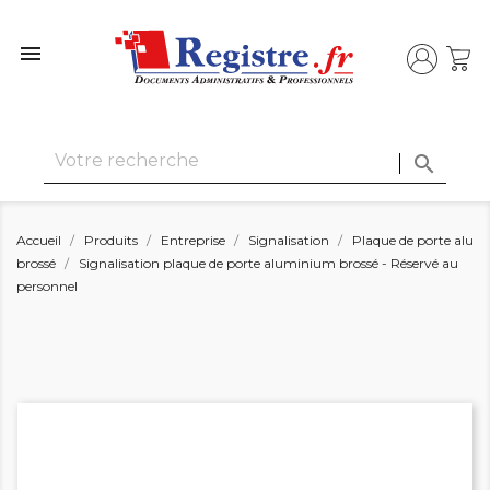


Accueil
Produits
Entreprise
Signalisation
Plaque de porte alu
brossé
Signalisation plaque de porte aluminium brossé - Réservé au
personnel