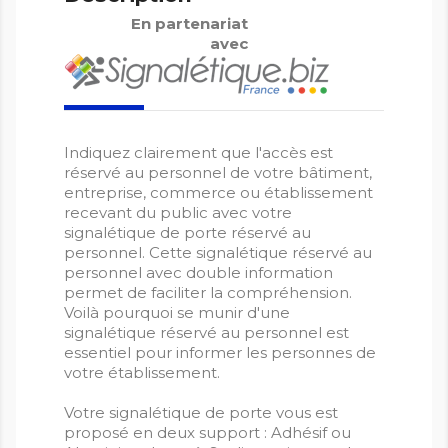
En partenariat
avec
Indiquez clairement que l'accès est
réservé au personnel de votre bâtiment,
entreprise, commerce ou établissement
recevant du public avec votre
signalétique de porte réservé au
personnel. Cette signalétique réservé au
personnel avec double information
permet de faciliter la compréhension.
Voilà pourquoi se munir d'une
signalétique réservé au personnel est
essentiel pour informer les personnes de
votre établissement.
Votre signalétique de porte vous est
proposé en deux support : Adhésif ou