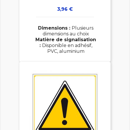
Prix
3,96 €
Dimensions :
Plusieurs
dimensions au choix
Matière de signalisation
:
Disponible en adhésif,
PVC, aluminium