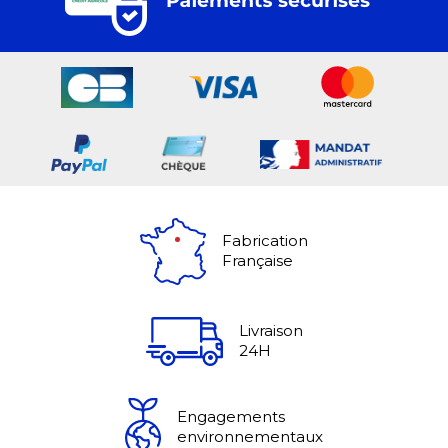
Fabrication
Française
Livraison
24H
Engagements
environnementaux