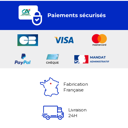
Fabrication
Française
Livraison
24H