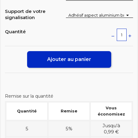
Support de votre
signalisation
Quantité
Ajouter au panier
Remise sur la quantité
Vous
Quantité
Remise
économisez
Jusqu'à
5
5%
0,99 €