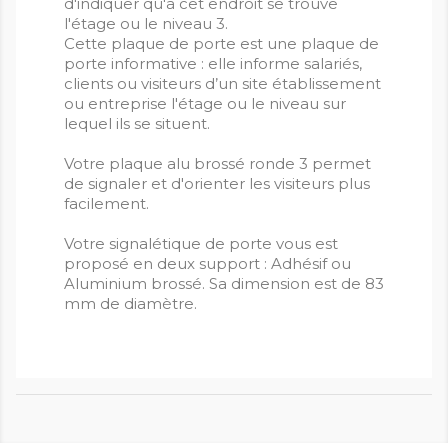
d'indiquer qu'a cet endroit se trouve
l'étage ou le niveau 3.
Cette plaque de porte est une plaque de
porte informative : elle informe salariés,
clients ou visiteurs d’un site établissement
ou entreprise l'étage ou le niveau sur
lequel ils se situent.
Votre plaque alu brossé ronde 3 permet
de signaler et d'orienter les visiteurs plus
facilement.
Votre signalétique de porte vous est
proposé en deux support : Adhésif ou
Aluminium brossé. Sa dimension est de 83
mm de diamètre.