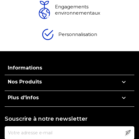
Engagements
environnementaux
Personnalisation
Informations

Nos Produits

Plus d'infos
Souscrire à notre newsletter