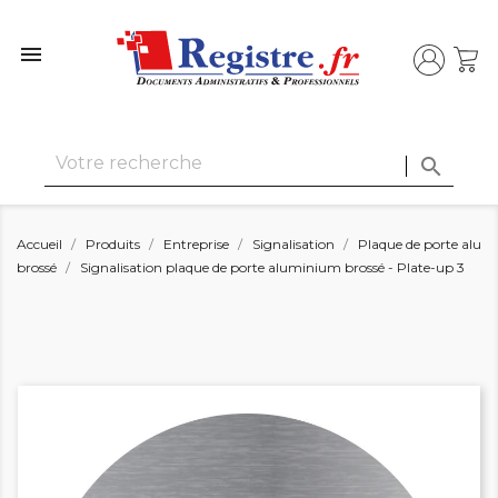


Accueil
Produits
Entreprise
Signalisation
Plaque de porte alu
brossé
Signalisation plaque de porte aluminium brossé - Plate-up 3