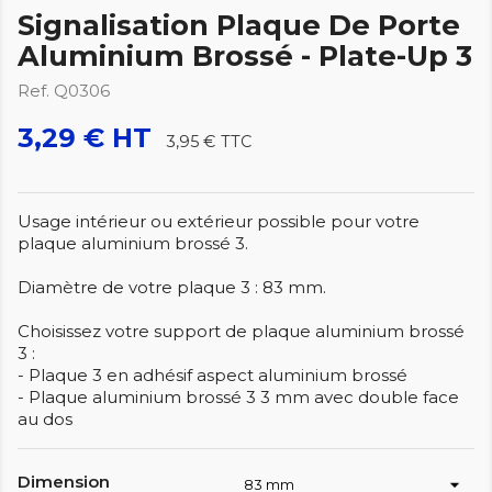
Signalisation Plaque De Porte
Aluminium Brossé - Plate-Up 3
Ref. Q0306
3,29 € HT
3,95 €
TTC
Usage intérieur ou extérieur possible pour votre
plaque aluminium brossé 3.
Diamètre de votre plaque 3 : 83 mm.
Choisissez votre support de plaque aluminium brossé
3 :
- Plaque 3 en adhésif aspect aluminium brossé
- Plaque aluminium brossé 3 3 mm avec double face
au dos
Dimension