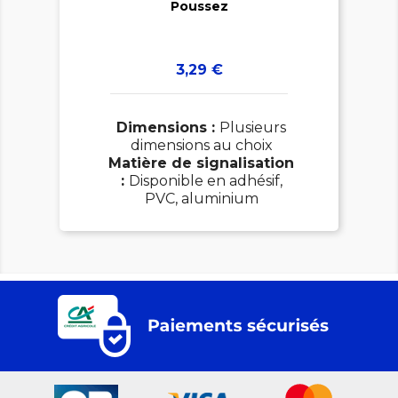
Poussez
Prix
3,29 €
Dimensions :
Plusieurs
dimensions au choix
Matière de signalisation
:
Disponible en adhésif,
PVC, aluminium