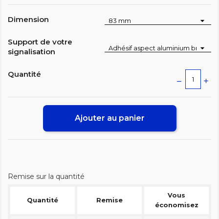
Dimension
Support de votre
signalisation
Quantité
Ajouter au panier
Remise sur la quantité
Vous
Quantité
Remise
économisez