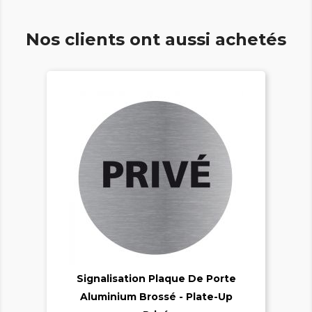
Nos clients ont aussi achetés

Signalisation Plaque De Porte
Aluminium Brossé - Plate-Up
