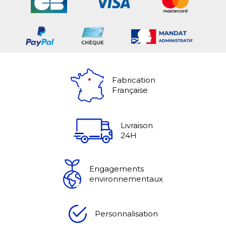
Fabrication
Française
Livraison
24H
Engagements
environnementaux
Personnalisation