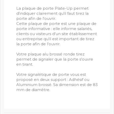
La plaque de porte Plate-Up permet
d'indiquer clairement qu'il faut tirez la
porte afin de l'ouvrir.
Cette plaque de porte est une plaque de
porte informative : elle informe salariés,
clients ou visiteurs d’un site établissement
ou entreprise qu'il est important de tirez
la porte afin de l'ouvrir.
Votre plaque alu brossé ronde tirez
permet de signaler que la porte s'ouvre
en tirant.
Votre signalétique de porte vous est
proposé en deux support : Adhésif ou
Aluminium brossé. Sa dimension est de 83
mm de diamètre.