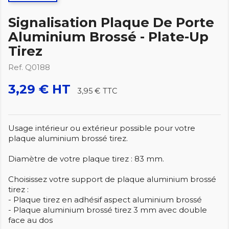
Signalisation Plaque De Porte
Aluminium Brossé - Plate-Up
Tirez
Ref. Q0188
3,29 € HT
3,95 €
TTC
Usage intérieur ou extérieur possible pour votre
plaque aluminium brossé tirez.
Diamètre de votre plaque tirez : 83 mm.
Choisissez votre support de plaque aluminium brossé
tirez :
- Plaque tirez en adhésif aspect aluminium brossé
- Plaque aluminium brossé tirez 3 mm avec double
face au dos