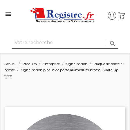


Accueil
Produits
Entreprise
Signalisation
Plaque de porte alu
brossé
Signalisation plaque de porte aluminium brossé - Plate-up
tirez