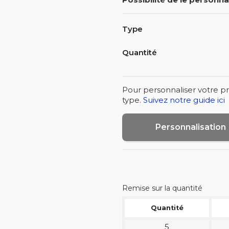
Type
Quantité
Pour personnaliser votre pr
type.
Suivez notre guide ici
Personnalisation
Remise sur la quantité
Quantité
5