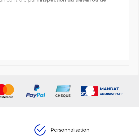
Personnalisation