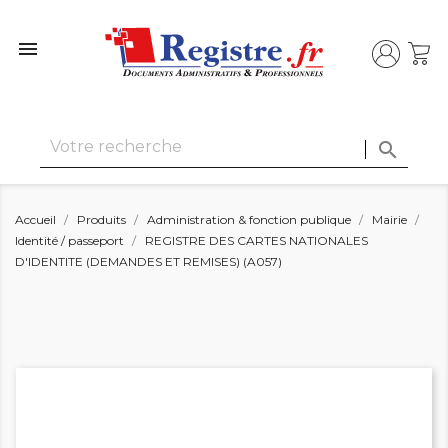


Accueil
Produits
Administration & fonction publique
Mairie
Identité / passeport
REGISTRE DES CARTES NATIONALES
D'IDENTITE (DEMANDES ET REMISES) (A057)