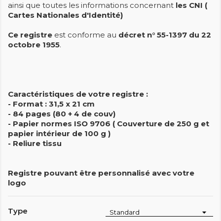
ainsi que toutes les informations concernant
les CNI (
Cartes Nationales d'Identité)
Ce registre
est conforme au
décret n° 55-1397 du 22
octobre 1955
.
Caractéristiques de votre registre :
- Format : 31,5 x 21 cm
- 84 pages (80 + 4 de couv)
- Papier normes ISO 9706 ( Couverture de 250 g et
papier intérieur de 100 g )
- Reliure tissu
Registre pouvant être personnalisé avec votre
logo
Type