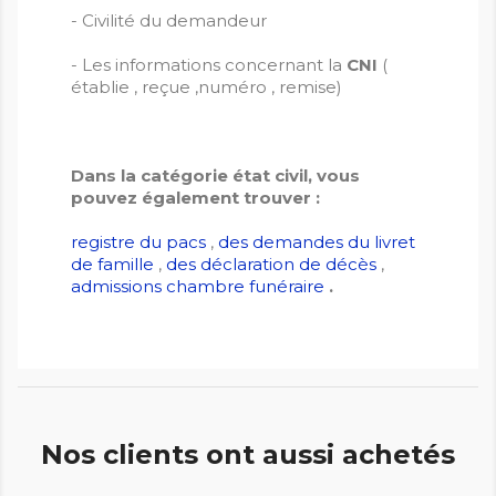
- Civilité du demandeur
- Les informations concernant la
CNI
(
établie , reçue ,numéro , remise)
Dans la catégorie état civil, vous
pouvez également trouver :
registre du pacs
,
des demandes du livret
de famille
,
des déclaration de décès
,
admissions chambre funéraire
.
Nos clients ont aussi achetés