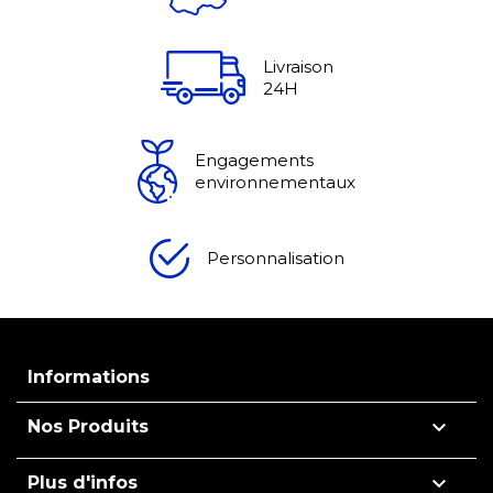
Livraison
24H
Engagements
environnementaux
Personnalisation
Informations

Nos Produits

Plus d'infos