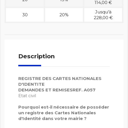
114,00 €
Jusqu'à
30
20%
228,00 €
Description
REGISTRE DES CARTES NATIONALES
D'IDENTITE
DEMANDES ET REMISES
REF. A057
Etat civil
Pourquoi est-il nécessaire de posséder
un registre des Cartes Nationales
d'Identité dans votre mairie ?