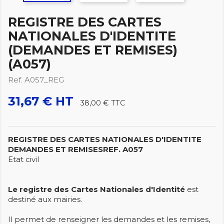
REGISTRE DES CARTES
NATIONALES D'IDENTITE
(DEMANDES ET REMISES)
(A057)
Ref. A057_REG
31,67 € HT
38,00 €
TTC
REGISTRE DES CARTES NATIONALES D'IDENTITE
DEMANDES ET REMISES
REF. A057
Etat civil
Le registre des Cartes Nationales d'Identité
est
destiné aux mairies.
Il permet de renseigner les demandes et les remises,