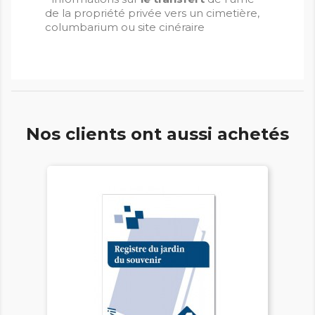
de la propriété privée vers un cimetière,
columbarium ou site cinéraire
Nos clients ont aussi achetés