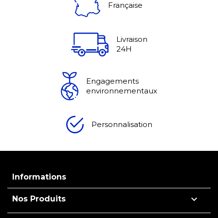
Française
Livraison
24H
Engagements
environnementaux
Personnalisation
Informations

Nos Produits