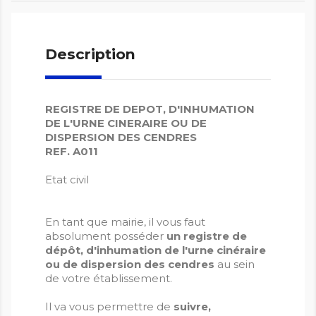
Description
REGISTRE DE DEPOT, D'INHUMATION
DE L'URNE CINERAIRE OU DE
DISPERSION DES CENDRES
REF. A011
Etat civil
En tant que mairie, il vous faut
absolument posséder
un registre de
dépôt, d'inhumation de l'urne cinéraire
ou de dispersion des cendres
au sein
de votre établissement.
Il va vous permettre de
suivre,