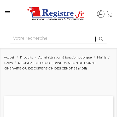


Accueil
Produits
Administration & fonction publique
Mairie
Décès
REGISTRE DE DEPOT, D'INHUMATION DE L'URNE
CINERAIRE OU DE DISPERSION DES CENDRES (A011)