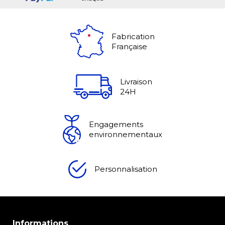
Fabrication
Française
Livraison
24H
Engagements
environnementaux
Personnalisation
Informations