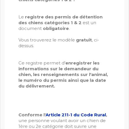
Le
registre des permis de détention
des chiens catégories 1 & 2
est un
document
obligatoire
.
Vous trouverez le modèle
gratuit
, ci-
dessus.
Ce registre permet d'
enregistrer les
informations sur le demandeur du
chien, les renseignements sur l'animal,
le numéro du permis ainsi que la date
du délivrement.
Conforme l'
Article 211-1 du Code Rural
,
une personne voulant avoir un chien de
1ère ou 2e catégorie doit suivre une