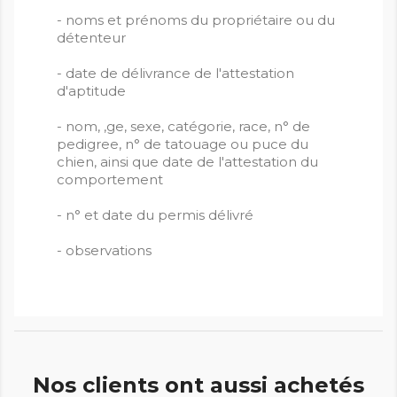
- noms et prénoms du propriétaire ou du
détenteur
- date de délivrance de l'attestation
d'aptitude
- nom, ‚ge, sexe, catégorie, race, n° de
pedigree, n° de tatouage ou puce du
chien, ainsi que date de l'attestation du
comportement
- n° et date du permis délivré
- observations
Nos clients ont aussi achetés