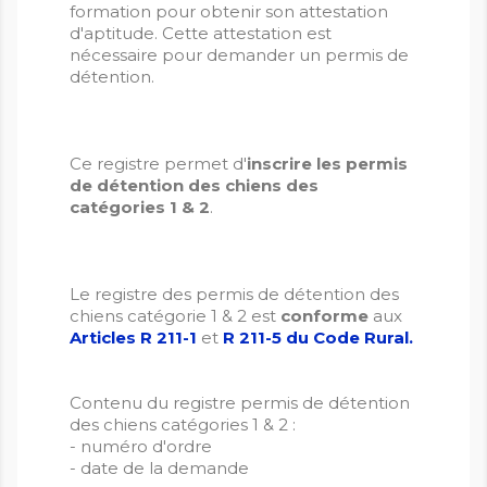
formation pour obtenir son attestation
d'aptitude. Cette attestation est
nécessaire pour demander un permis de
détention.
Ce registre permet d'
inscrire les permis
de détention des chiens des
catégories 1 & 2
.
Le registre des permis de détention des
chiens catégorie 1 & 2 est
conforme
aux
Articles R 211-1
et
R 211-5 du Code Rural.
Contenu du registre permis de détention
des chiens catégories 1 & 2 :
- numéro d'ordre
- date de la demande