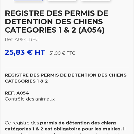
REGISTRE DES PERMIS DE
DETENTION DES CHIENS
CATEGORIES 1 & 2 (A054)
Ref. A054_REG
25,83 € HT
31,00 €
TTC
REGISTRE DES PERMIS DE DETENTION DES CHIENS
CATEGORIES 1 & 2
REF. A054
Contrôle des animaux
Ce registre des
permis de détention des chiens
catégories 1 & 2 est obligatoire pour les mairies.
Il