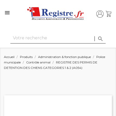


Accueil
Produits
Administration & fonction publique
Police
municipale
Contrôle animal
REGISTRE DES PERMIS DE
DETENTION DES CHIENS CATEGORIES 1 & 2 (A054)