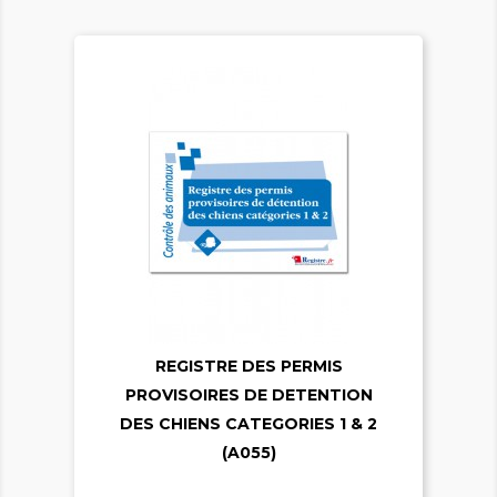

REGISTRE DES PERMIS

PROVISOIRES DE DETENTION
DES CHIENS CATEGORIES 1 & 2
(A055)