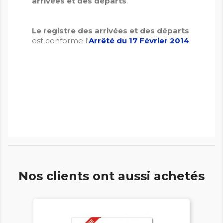
arrivées et des départs
.
Le registre des arrivées et des départs
est conforme l'
Arrêté du 17 Février 2014
.
Nos clients ont aussi achetés