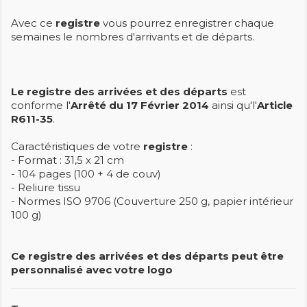
Avec ce
registre
vous pourrez enregistrer chaque
semaines le nombres d'arrivants et de départs.
Le registre des arrivées et des départs
est
conforme l'
Arrêté du 17 Février 2014
ainsi qu'l'
Article
R611-35
.
Caractéristiques de votre
registre
:
- Format : 31,5 x 21 cm
- 104 pages (100 + 4 de couv)
- Reliure tissu
- Normes ISO 9706 (Couverture 250 g, papier intérieur
100 g)
Ce registre des arrivées et des départs peut être
personnalisé avec votre logo