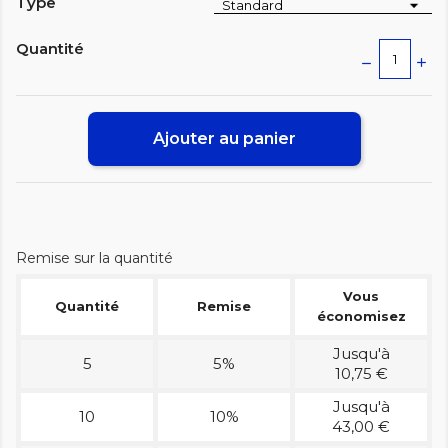
Type
Quantité
Ajouter au panier
Remise sur la quantité
Vous
Quantité
Remise
économisez
Jusqu'à
5
5%
10,75 €
Jusqu'à
10
10%
43,00 €