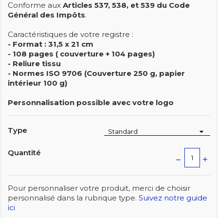
Conforme aux
Articles 537, 538, et 539 du Code
Général des Impôts
.
Caractéristiques de votre registre :
- Format : 31,5 x 21 cm
- 108 pages ( couverture + 104 pages)
- Reliure tissu
- Normes ISO 9706 (Couverture 250 g, papier
intérieur 100 g)
Personnalisation possible avec votre logo
Type
Quantité
Pour personnaliser votre produit, merci de choisir
personnalisé dans la rubrique type.
Suivez notre guide
ici