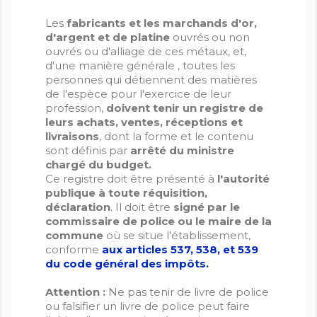
Les
fabricants et les marchands d'or,
d'argent et de platine
ouvrés ou non
ouvrés ou d'alliage de ces métaux, et,
d'une manière générale , toutes les
personnes qui détiennent des matières
de l'espèce pour l'exercice de leur
profession,
doivent tenir un registre de
leurs achats, ventes, réceptions et
livraisons
, dont la forme et le contenu
sont définis par
arrêté du ministre
chargé du budget.
Ce registre doit être présenté à
l'autorité
publique à toute réquisition,
déclaration
. Il doit être
signé par le
commissaire de police ou le maire de la
commune
où se situe l'établissement,
conforme
aux articles 537, 538, et 539
du code général des impôts.
Attention :
Ne pas tenir de livre de police
ou falsifier un livre de police peut faire