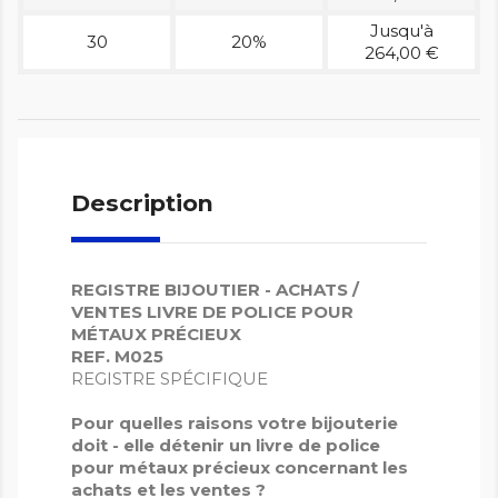
Jusqu'à
30
20%
264,00 €
Description
REGISTRE BIJOUTIER - ACHATS /
VENTES
LIVRE DE POLICE POUR
MÉTAUX PRÉCIEUX
REF. M025
REGISTRE SPÉCIFIQUE
Pour quelles raisons votre bijouterie
doit - elle détenir un livre de police
pour métaux précieux concernant les
achats et les ventes ?