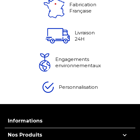
Fabrication
Française
Livraison
24H
Engagements
environnementaux
Personnalisation
Informations

Nos Produits