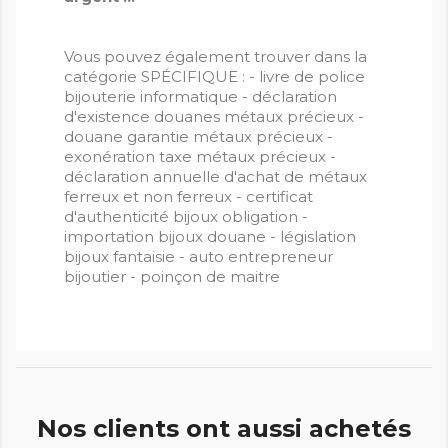
Vous pouvez également trouver dans la
catégorie SPÉCIFIQUE : - livre de police
bijouterie informatique - déclaration
d'existence douanes métaux précieux -
douane garantie métaux précieux -
exonération taxe métaux précieux -
déclaration annuelle d'achat de métaux
ferreux et non ferreux - certificat
d'authenticité bijoux obligation -
importation bijoux douane - législation
bijoux fantaisie - auto entrepreneur
bijoutier - poinçon de maitre
Nos clients ont aussi achetés