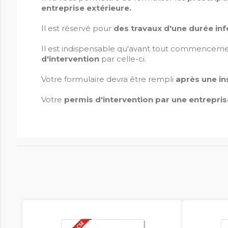
entreprise extérieure.
Il est réservé pour
des travaux d'une durée inf
Il est indispensable qu'avant tout commencem
d'intervention
par celle-ci.
Votre formulaire devra être rempli
après une ins
Votre
permis d'intervention par une entrepris