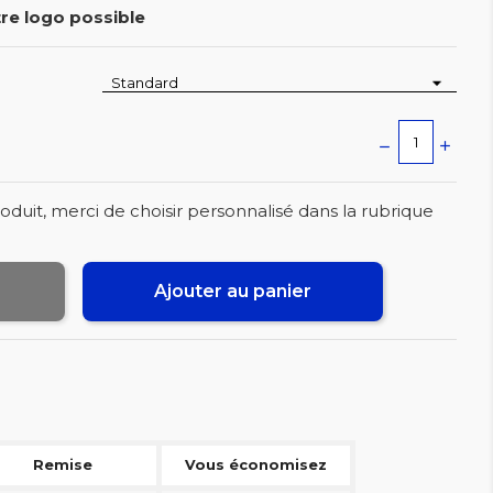
re logo possible
oduit, merci de choisir personnalisé dans la rubrique
Ajouter au panier
Remise
Vous économisez