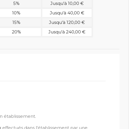
5%
Jusqu'à 10,00 €
10%
Jusqu'à 40,00 €
15%
Jusqu'à 120,00 €
20%
Jusqu'à 240,00 €
on établissement.
x
effectués dans l'établissement par une