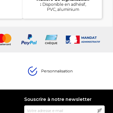
:
Disponible en adhésif,
PVC, aluminium
Personnalisation
Souscrire à notre newsletter