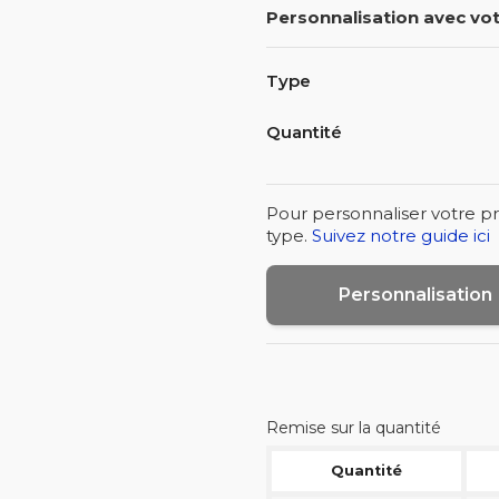
Personnalisation avec vot
Type
Quantité
Pour personnaliser votre pr
type.
Suivez notre guide ici
Personnalisation
Remise sur la quantité
Quantité