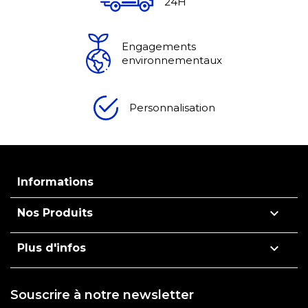
24H
Engagements
environnementaux
Personnalisation
Informations

Nos Produits

Plus d'infos
Souscrire à notre newsletter