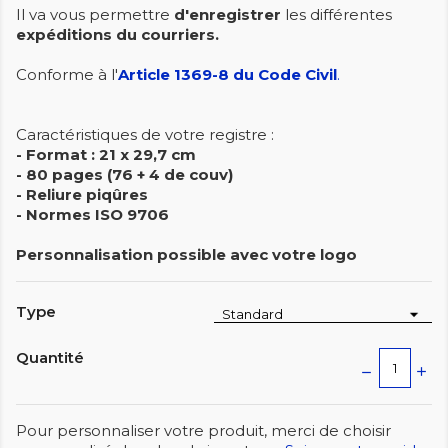
Il va vous permettre
d'enregistrer
les différentes
expéditions du courriers.
Conforme à l'
Article 1369-8 du Code Civil
.
Caractéristiques de votre registre :
- Format : 21 x 29,7 cm
- 80 pages (76 + 4 de couv)
- Reliure piqûres
- Normes ISO 9706
Personnalisation possible avec votre logo
Type
Quantité
Pour personnaliser votre produit, merci de choisir