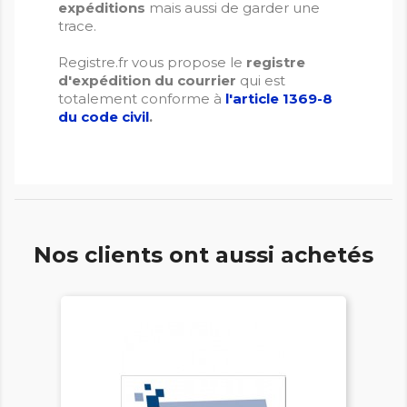
expéditions
mais aussi de garder une
trace.
Registre.fr vous propose le
registre
d'expédition du courrier
qui
est
totalement conforme à
l'article 1369-8
du code civil
.
Nos clients ont aussi achetés