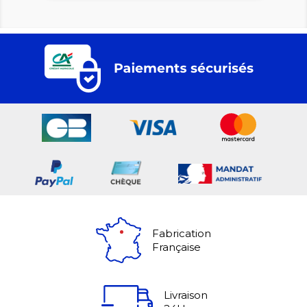
Fabrication
Française
Livraison